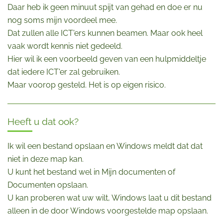
Daar heb ik geen minuut spijt van gehad en doe er nu
nog soms mijn voordeel mee.
Dat zullen alle ICT'ers kunnen beamen. Maar ook heel
vaak wordt kennis niet gedeeld.
Hier wil ik een voorbeeld geven van een hulpmiddeltje
dat iedere ICT'er zal gebruiken.
Maar voorop gesteld. Het is op eigen risico.
Heeft u dat ook?
Ik wil een bestand opslaan en Windows meldt dat dat
niet in deze map kan.
U kunt het bestand wel in Mijn documenten of
Documenten opslaan.
U kan proberen wat uw wilt, Windows laat u dit bestand
alleen in de door Windows voorgestelde map opslaan.