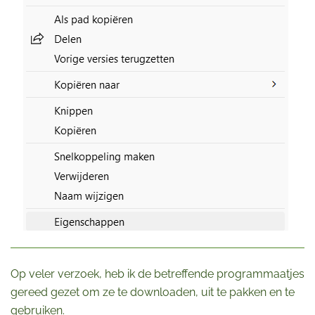
Op veler verzoek, heb ik de betreffende programmaatjes
gereed gezet om ze te downloaden, uit te pakken en te
gebruiken.