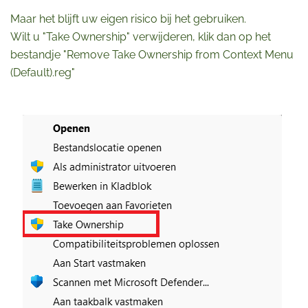
Maar het blijft uw eigen risico bij het gebruiken.
Wilt u "Take Ownership" verwijderen, klik dan op het
bestandje "Remove Take Ownership from Context Menu
(Default).reg"