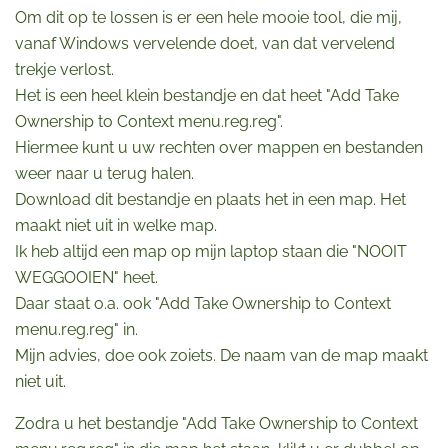
Om dit op te lossen is er een hele mooie tool, die mij,
vanaf Windows vervelende doet, van dat vervelend
trekje verlost.
Het is een heel klein bestandje en dat heet "Add Take
Ownership to Context menu.reg.reg".
Hiermee kunt u uw rechten over mappen en bestanden
weer naar u terug halen.
Download dit bestandje en plaats het in een map. Het
maakt niet uit in welke map.
Ik heb altijd een map op mijn laptop staan die "NOOIT
WEGGOOIEN" heet.
Daar staat o.a. ook "Add Take Ownership to Context
menu.reg.reg" in.
Mijn advies, doe ook zoiets. De naam van de map maakt
niet uit.
Zodra u het bestandje "Add Take Ownership to Context