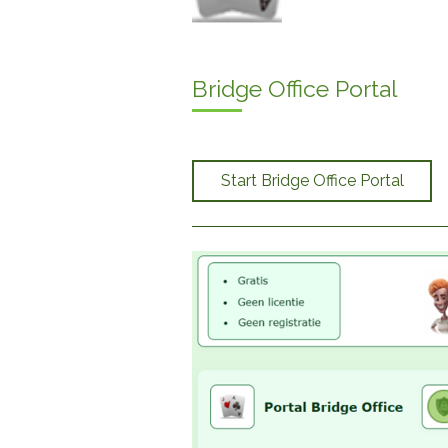
Bridge Office Portal
Start Bridge Office Portal