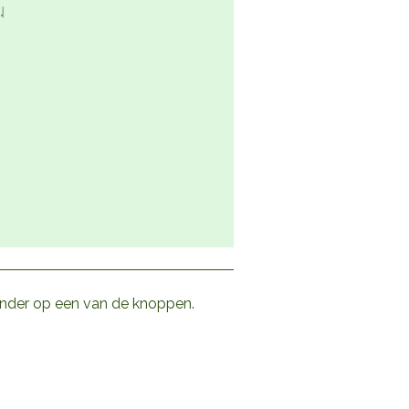
ronder op een van de knoppen.