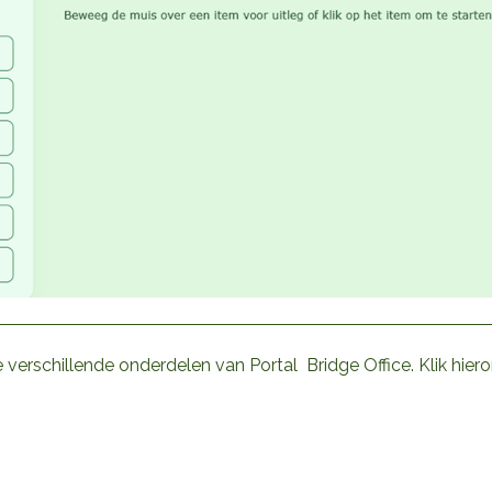
 verschillende onderdelen van Portal Bridge Office. Klik hie