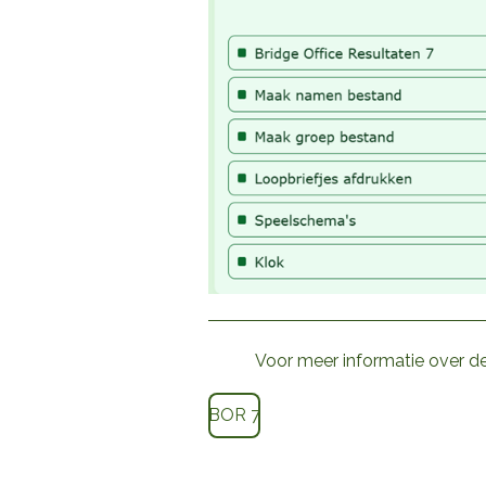
Voor meer informatie over de
BOR 7