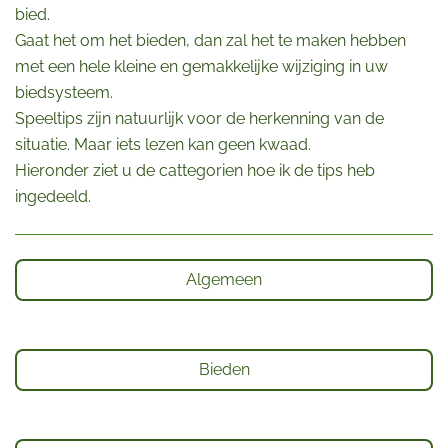
bied.
Gaat het om het bieden, dan zal het te maken hebben
met een hele kleine en gemakkelijke wijziging in uw
biedsysteem.
Speeltips zijn natuurlijk voor de herkenning van de
situatie. Maar iets lezen kan geen kwaad.
Hieronder ziet u de cattegorien hoe ik de tips heb
ingedeeld.
Algemeen
Bieden