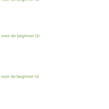
voor de beginner (2)
voor de beginner (1)