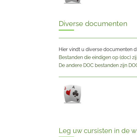
Diverse documenten
Hier vindt u diverse documenten d
Bestanden die eindigen op (doc) zi
De andere DOC bestanden zijn DO
Leg uw cursisten in de w