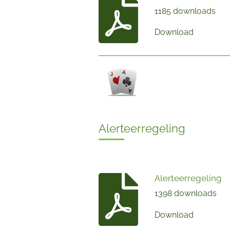
1185 downloads
Download
Alerteerregeling
Alerteerregeling
1398 downloads
Download