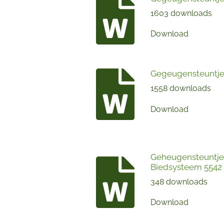
1603 downloads
Download
Gegeugensteuntje 
1558 downloads
Download
Geheugensteuntje 
Biedsysteem 5542
348 downloads
Download