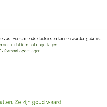
ie voor verschillende doeleinden kunnen worden gebruikt.
jn ook in dat formaat opgeslagen.
Cx formaat opgeslagen.
atten. Ze zijn goud waard!