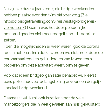
Nu zijn we dus 10 jaar verder, die bridge weekenden
hebben plaatsgevonden t/m oktober 2013.(Zie
https://bridgetravelling.com/reisverslag-bridgereis-
vierhouten/
)
Daarna was het door persoonlijke
omstandigheden niet meer mogelijk om dit voort te
zetten.
Toen die mogelijkheden er weer waren, gooide corona
roet in het eten. Inmiddels worden we niet meer door de
coronamaatregelen gehinderd en kan ik wederom
proberen om deze activiteit weer vorm te geven.
Voordat ik een bridgeorganisatie benader, wil ik eerst
eens peilen hoeveel belangstelling er voor een dergelijk
speciaal bridgeweekend is.
Daarnaast wil ik mij ook inzetten voor de vele
mantelzorgers die in veel gevallen aan huis gekluisterd