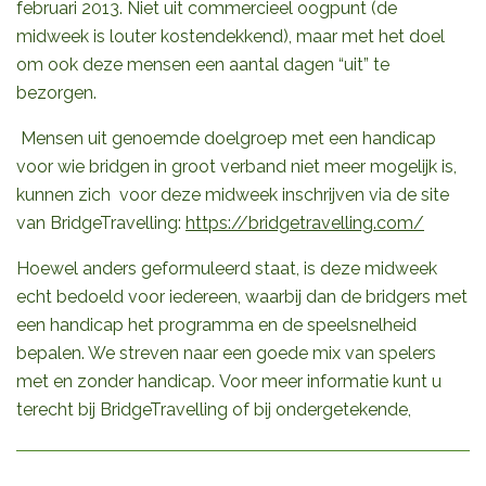
februari 2013. Niet uit commercieel oogpunt (de
midweek is louter kostendekkend), maar met het doel
om ook deze mensen een aantal dagen “uit” te
bezorgen.
Mensen uit genoemde doelgroep met een handicap
voor wie bridgen in groot verband niet meer mogelijk is,
kunnen zich voor deze midweek inschrijven via de site
van BridgeTravelling:
https://bridgetravelling.com/
Hoewel anders geformuleerd staat, is deze midweek
echt bedoeld voor iedereen, waarbij dan de bridgers met
een handicap het programma en de speelsnelheid
bepalen. We streven naar een goede mix van spelers
met en zonder handicap. Voor meer informatie kunt u
terecht bij BridgeTravelling of bij ondergetekende,