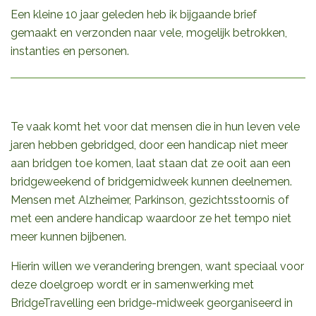
Een kleine 10 jaar geleden heb ik bijgaande brief
gemaakt en verzonden naar vele, mogelijk betrokken,
instanties en personen.
Te vaak komt het voor dat mensen die in hun leven vele
jaren hebben gebridged, door een handicap niet meer
aan bridgen toe komen, laat staan dat ze ooit aan een
bridgeweekend of bridgemidweek kunnen deelnemen.
Mensen met Alzheimer, Parkinson, gezichtsstoornis of
met een andere handicap waardoor ze het tempo niet
meer kunnen bijbenen.
Hierin willen we verandering brengen, want speciaal voor
deze doelgroep wordt er in samenwerking met
BridgeTravelling een bridge-midweek georganiseerd in