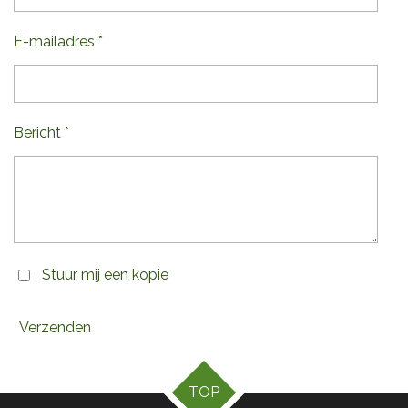
E-mailadres *
Bericht *
Stuur mij een kopie
Verzenden
TOP