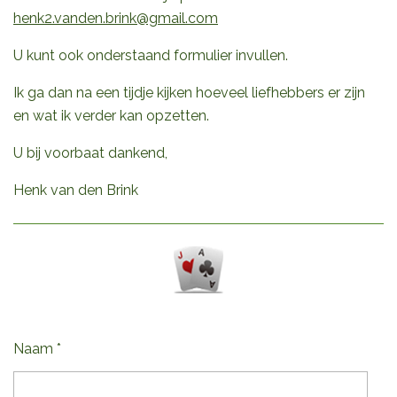
henk2.vanden.brink@gmail.com
U kunt ook onderstaand formulier invullen.
Ik ga dan na een tijdje kijken hoeveel liefhebbers er zijn
en wat ik verder kan opzetten.
U bij voorbaat dankend,
Henk van den Brink
Naam *