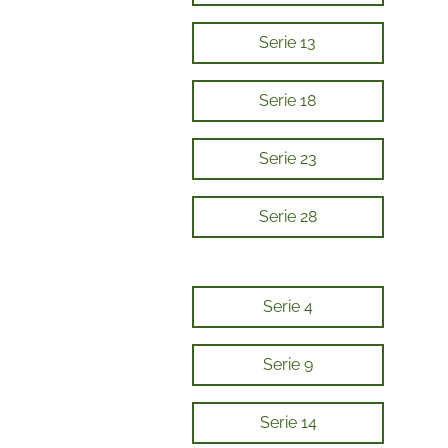
Serie 13
Serie 18
Serie 23
Serie 28
Serie 4
Serie 9
Serie 14