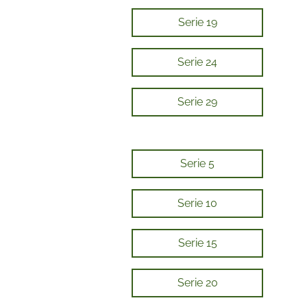
Serie 19
Serie 24
Serie 29
Serie 5
Serie 10
Serie 15
Serie 20