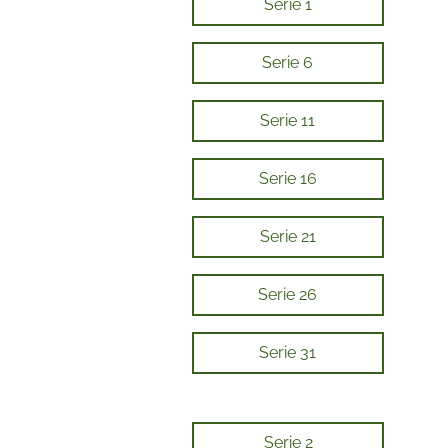
Serie 1
Serie 6
Serie 11
Serie 16
Serie 21
Serie 26
Serie 31
Serie 2