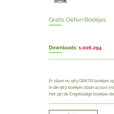
Gratis Oefen Boekjes
Downloads:
1.006.294
Er staan nu 963 GRATIS boekjes op
In die 963 boekjes staan 22.000 v
Het zijn de Engelstalige boekjes 