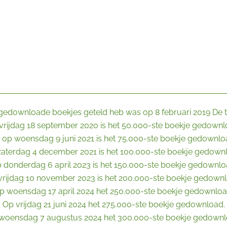
 gedownloade boekjes geteld heb was op 8 februari 2019 De t
vrijdag 1
8 september 2020
is het 50.000-ste boekje gedownl
 op woensdag 9 juni 2021 is het 75.000-ste boekje gedownlo
aterdag 4 december 2021 is het 100.000-ste boekje gedown
 donderdag 6 april 2023 is het 150.000-ste boekje gedownlo
vrijdag 10 november 2023 is het 200.000-ste boekje gedownl
p woensdag 17 april 2024 het 250.000-ste boekje gedownloa
Op vrijdag 21 juni 2024 het 275.000-ste boekje gedownload.
woensdag 7 augustus 2024 het 300.000-ste boekje gedownl