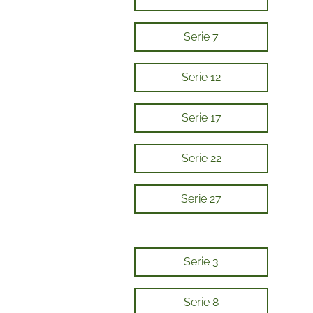
Serie 7
Serie 12
Serie 17
Serie 22
Serie 27
Serie 3
Serie 8