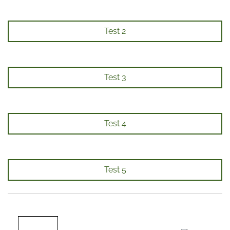
Test 2
Test 3
Test 4
Test 5