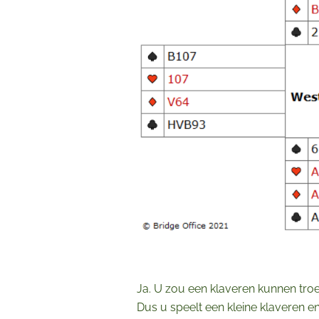
Ja. U zou een klaveren kunnen troe
Dus u speelt een kleine klaveren e