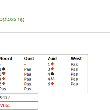
 oplossing