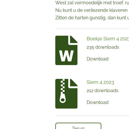
West zal vermoedelijk met troef, r
Nu kunt u de verliezende klaveren 
Zitten de harten gunstig, dan kunt
Boekje Slem 4 202
235 downloads
Download
Slem 4 2023
212 downloads
Download
Terug