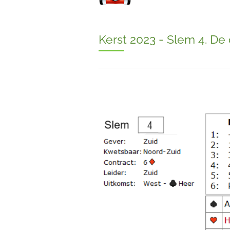
Kerst 2023 - Slem 4. De