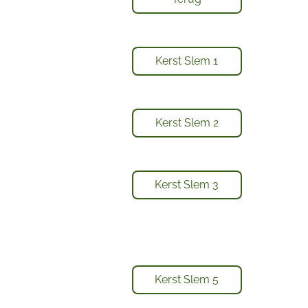
Kerst Slem 1
Kerst Slem 2
Kerst Slem 3
Kerst Slem 5