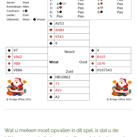
Wat u meteen moet opvallen in dit spel, is dat u de