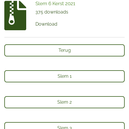
Slem 6 Kerst 2021
375 downloads
Download
Terug
Slem 1
Slem 2
Slem 3