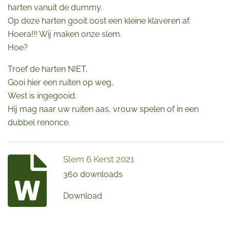
harten vanuit de dummy.
Op deze harten gooit oost een kleine klaveren af.
Hoera!!! Wij maken onze slem.
Hoe?
Troef de harten NIET.
Gooi hier een ruiten op weg,
West is ingegooid.
Hij mag naar uw ruiten aas, vrouw spelen of in een
dubbel renonce.
Slem 6 Kerst 2021
360 downloads
Download