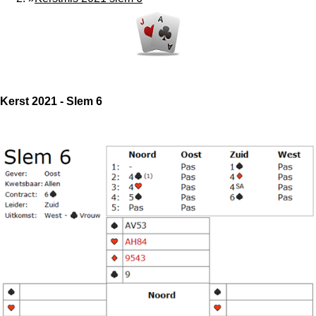
Kerst 2021 - Slem 6