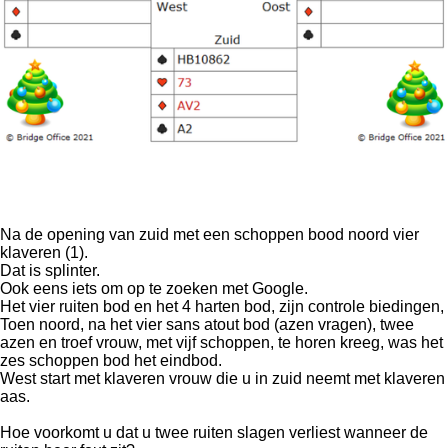
Na de opening van zuid met een schoppen bood noord vier
klaveren (1).
Dat is splinter.
Ook eens iets om op te zoeken met Google.
Het vier ruiten bod en het 4 harten bod, zijn controle biedingen,
Toen noord, na het vier sans atout bod (azen vragen), twee
azen en troef vrouw, met vijf schoppen, te horen kreeg, was het
zes schoppen bod het eindbod.
West start met klaveren vrouw die u in zuid neemt met klaveren
aas.
Hoe voorkomt u dat u twee ruiten slagen verliest wanneer de