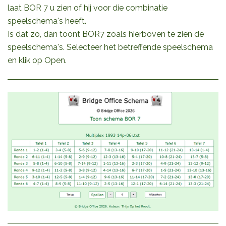
laat BOR 7 u zien of hij voor die combinatie
speelschema's heeft.
Is dat zo, dan toont BOR7 zoals hierboven te zien de
speelschema's. Selecteer het betreffende speelschema
en klik op Open.