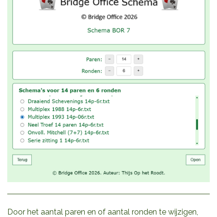
Door het aantal paren en of aantal ronden te wijzigen,