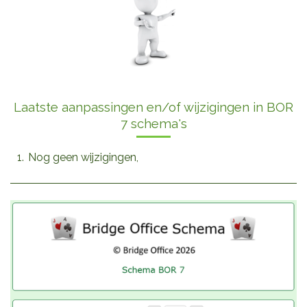
Laatste aanpassingen en/of wijzigingen in BOR
7 schema's
Nog geen wijzigingen,