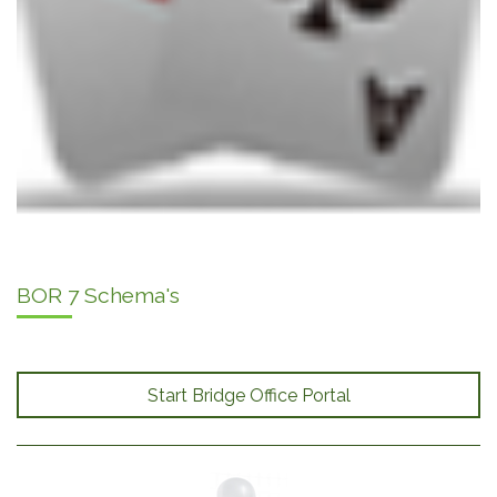
BOR 7 Schema's
Start Bridge Office Portal