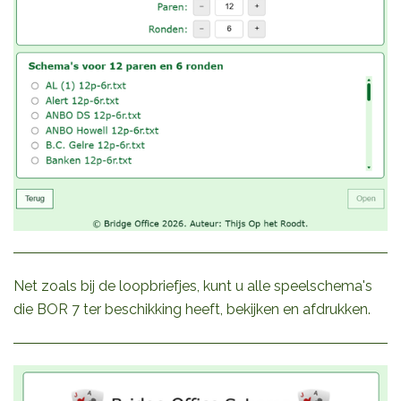
Net zoals bij de loopbriefjes, kunt u alle speelschema's
die BOR 7 ter beschikking heeft, bekijken en afdrukken.