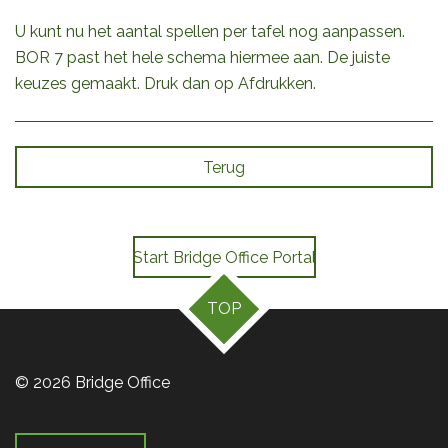
U kunt nu het aantal spellen per tafel nog aanpassen.
BOR 7 past het hele schema hiermee aan. De juiste
keuzes gemaakt. Druk dan op Afdrukken.
Terug
Start Bridge Office Portal
TOP
© 2026 Bridge Office