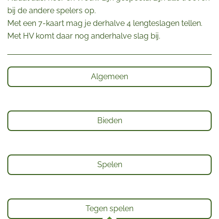
bij de andere spelers op.
Met een 7-kaart mag je derhalve 4 lengteslagen tellen.
Met HV komt daar nog anderhalve slag bij.
Algemeen
Bieden
Spelen
Tegen spelen