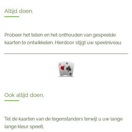
Altijd doen.
Probeer het tellen en het onthouden van gespeelde
kaarten te ontwikkelen. Hierdoor stijgt uw speelniveau.
Ook altijd doen.
Tel de kaarten van de tegenstanders terwijl u uw lange
lange kleur speelt.