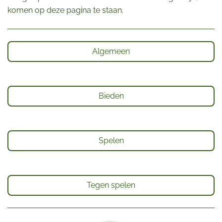
komen op deze pagina te staan.
Algemeen
Bieden
Spelen
Tegen spelen