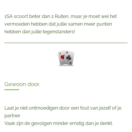
1SA scoort beter dan 2 Ruiten, maar je moet wel het
vermoeden hebben dat jullie samen meer punten
hebben dan jullie tegenstanders!
Gewoon door.
Laat je niet ontmoedigen door een fout van jezelf of je
partner.
Vaak zijn de gevolgen minder ernstig dan je denkt.