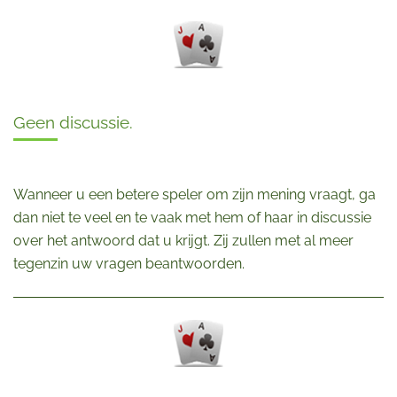
Geen discussie.
Wanneer u een betere speler om zijn mening vraagt, ga
dan niet te veel en te vaak met hem of haar in discussie
over het antwoord dat u krijgt. Zij zullen met al meer
tegenzin uw vragen beantwoorden.