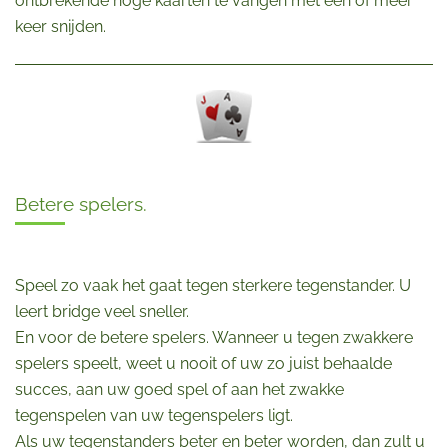
ontbrekende hoge kaarten te vangen met een of meer
keer snijden.
Betere spelers.
Speel zo vaak het gaat tegen sterkere tegenstander. U
leert bridge veel sneller.
En voor de betere spelers. Wanneer u tegen zwakkere
spelers speelt, weet u nooit of uw zo juist behaalde
succes, aan uw goed spel of aan het zwakke
tegenspelen van uw tegenspelers ligt.
Als uw tegenstanders beter en beter worden, dan zult u