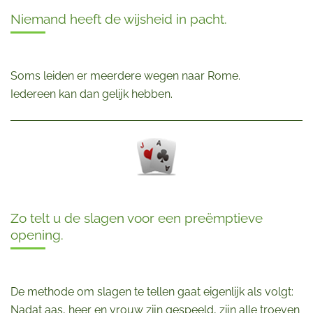
Niemand heeft de wijsheid in pacht.
Soms leiden er meerdere wegen naar Rome.
Iedereen kan dan gelijk hebben.
Zo telt u de slagen voor een preëmptieve
opening.
De methode om slagen te tellen gaat eigenlijk als volgt:
Nadat aas, heer en vrouw zijn gespeeld, zijn alle troeven