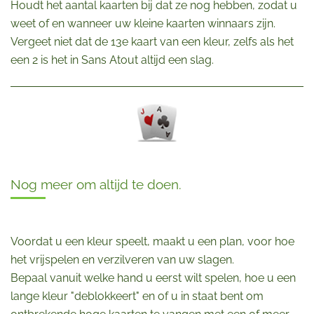
Houdt het aantal kaarten bij dat ze nog hebben, zodat u
weet of en wanneer uw kleine kaarten winnaars zijn.
Vergeet niet dat de 13e kaart van een kleur, zelfs als het
een 2 is het in Sans Atout altijd een slag.
Nog meer om altijd te doen.
Voordat u een kleur speelt, maakt u een plan, voor hoe
het vrijspelen en verzilveren van uw slagen.
Bepaal vanuit welke hand u eerst wilt spelen, hoe u een
lange kleur "deblokkeert" en of u in staat bent om