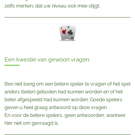
zelfs merken, dat uw niveau ook mee stijgt.
Een kwestie van gewoon vragen.
Ben niet bang om een betere speler te vragen of het spel
anders (beter) geboden had kunnen worden en of het
beter afgespeeld had kunnen worden. Goede spelers
geven u heel graag antwoord op deze vragen.
En voor de betere spelers, geen antwoorden, wanneer
hier niet om gevraagd is.