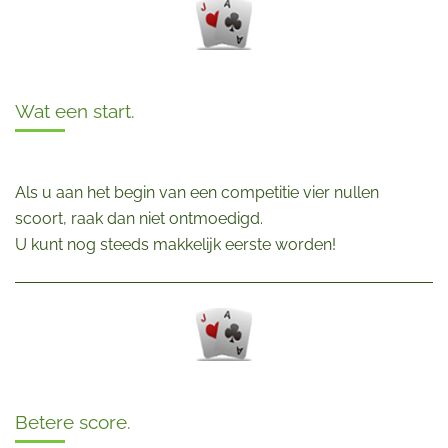
Wat een start.
Als u aan het begin van een competitie vier nullen
scoort, raak dan niet ontmoedigd.
U kunt nog steeds makkelijk eerste worden!
Betere score.