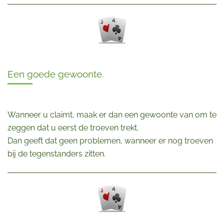
Een goede gewoonte.
Wanneer u claimt, maak er dan een gewoonte van om te
zeggen dat u eerst de troeven trekt.
Dan geeft dat geen problemen, wanneer er nog troeven
bij de tegenstanders zitten.