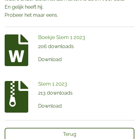
En gelijk heeft hij.
Probeer het maar eens.
Boekje Slem 1 2023
206 downloads
Download
Slem 1 2023
213 downloads
Download
Terug