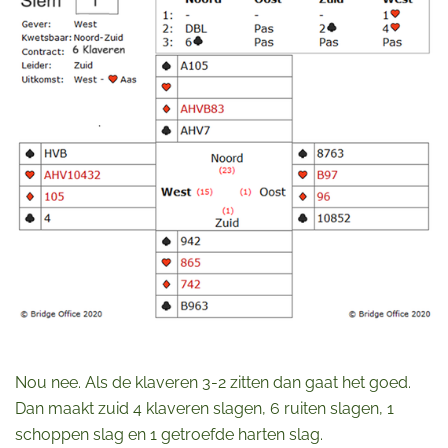
Nou nee. Als de klaveren 3-2 zitten dan gaat het goed.
Dan maakt zuid 4 klaveren slagen, 6 ruiten slagen, 1
schoppen slag en 1 getroefde harten slag.