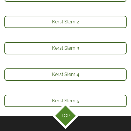
Kerst Slem 2
Kerst Slem 3
Kerst Slem 4
Kerst Slem 5
TOP