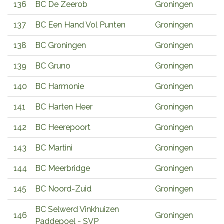
136
BC De Zeerob
Groningen
137
BC Een Hand Vol Punten
Groningen
138
BC Groningen
Groningen
139
BC Gruno
Groningen
140
BC Harmonie
Groningen
141
BC Harten Heer
Groningen
142
BC Heerepoort
Groningen
143
BC Martini
Groningen
144
BC Meerbridge
Groningen
145
BC Noord-Zuid
Groningen
BC Selwerd Vinkhuizen
146
Groningen
Paddepoel - SVP