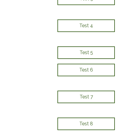
Test 4
Test 5
Test 6
Test 7
Test 8