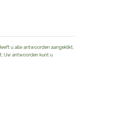
Heeft u alle antwoorden aangeklikt,
ft, Uw antwoorden kunt u