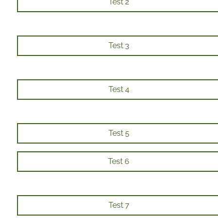
Test 2
Test 3
Test 4
Test 5
Test 6
Test 7