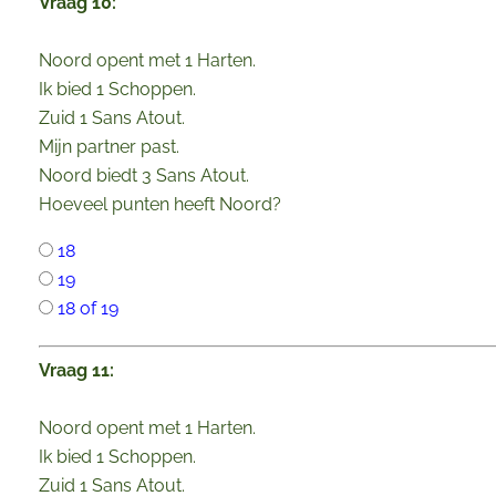
Vraag 10:
Noord opent met 1 Harten.
Ik bied 1 Schoppen.
Zuid 1 Sans Atout.
Mijn partner past.
Noord biedt 3 Sans Atout.
Hoeveel punten heeft Noord?
18
19
18 of 19
Vraag 11:
Noord opent met 1 Harten.
Ik bied 1 Schoppen.
Zuid 1 Sans Atout.