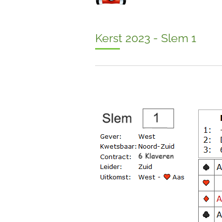
Kerst 2023 - Slem 1