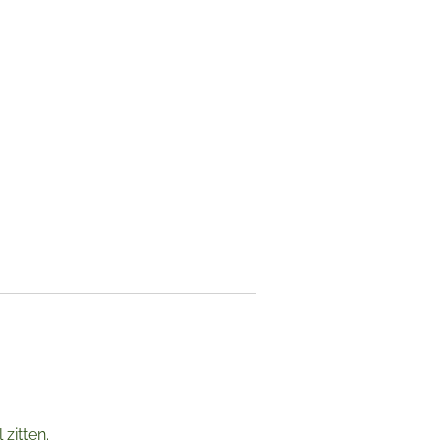
zitten.