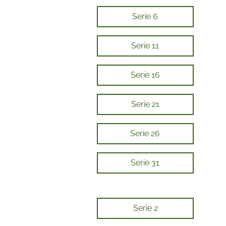
Serie 6
Serie 11
Serie 16
Serie 21
Serie 26
Serie 31
Serie 2