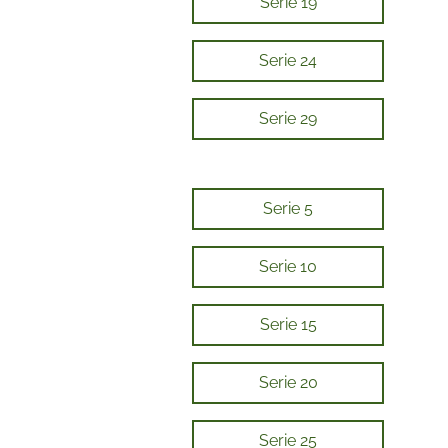
Serie 19
Serie 24
Serie 29
Serie 5
Serie 10
Serie 15
Serie 20
Serie 25