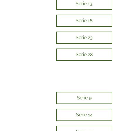
Serie 13
Serie 18
Serie 23
Serie 28
Serie 9
Serie 14