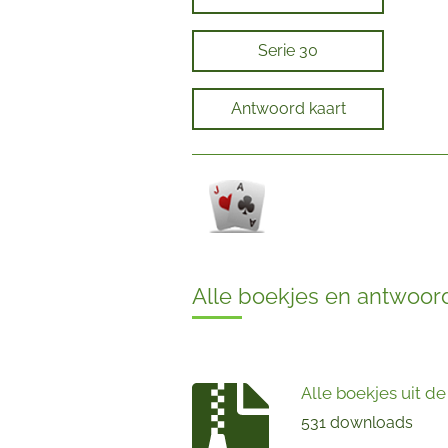
Serie 30
Antwoord kaart
Alle boekjes en antwoord
Alle boekjes uit de
531 downloads