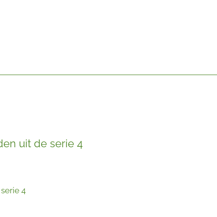
en uit de serie 4
 serie 4