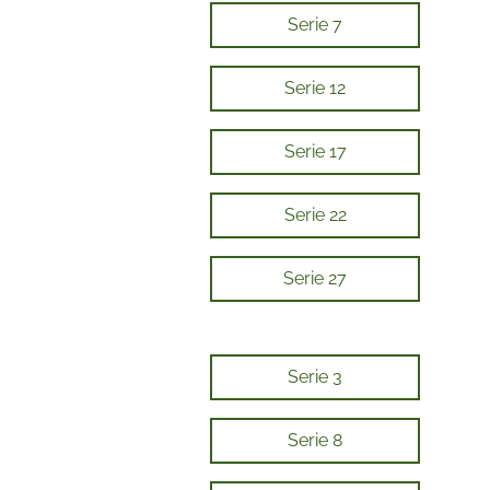
Serie 7
Serie 12
Serie 17
Serie 22
Serie 27
Serie 3
Serie 8