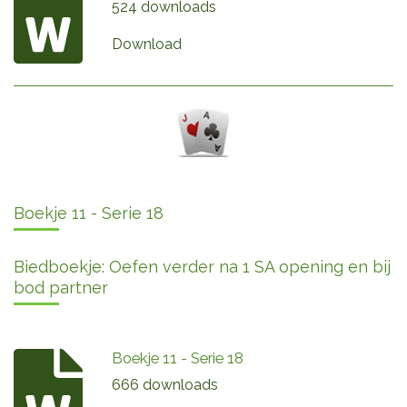
524 downloads
Download
Boekje 11 - Serie 18
Biedboekje: Oefen verder na 1 SA opening en bij
bod partner
Boekje 11 - Serie 18
666 downloads