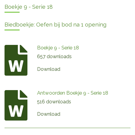
Boekje 9 - Serie 18
Biedboekje: Oefen bij bod na 1 opening
Boekje 9 - Serie 18
657 downloads
Download
Antwoorden Boekje 9 - Serie 18
516 downloads
Download