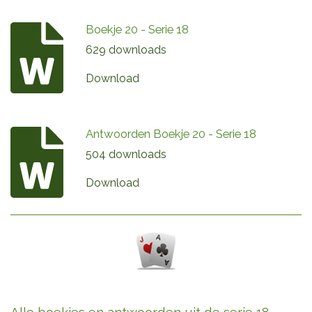
Boekje 20 - Serie 18
629 downloads
Download
Antwoorden Boekje 20 - Serie 18
504 downloads
Download