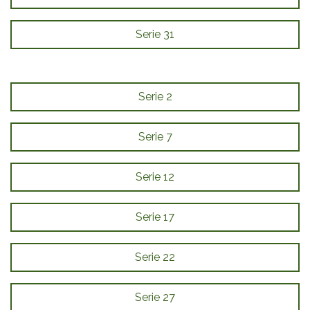
Serie 31
Serie 2
Serie 7
Serie 12
Serie 17
Serie 22
Serie 27