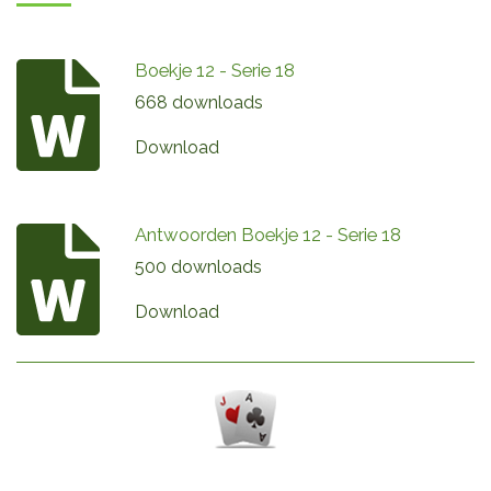
Boekje 12 - Serie 18
668 downloads
Download
Antwoorden Boekje 12 - Serie 18
500 downloads
Download