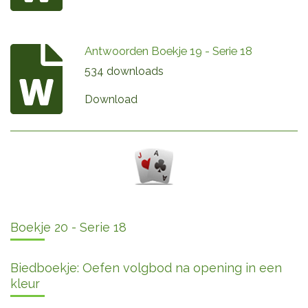
Antwoorden Boekje 19 - Serie 18
534 downloads
Download
Boekje 20 - Serie 18
Biedboekje: Oefen volgbod na opening in een
kleur