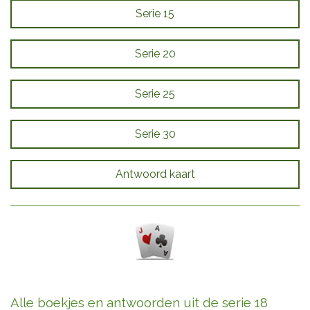
Serie 15
Serie 20
Serie 25
Serie 30
Antwoord kaart
Alle boekjes en antwoorden uit de serie 18