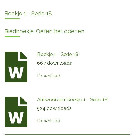
Boekje 1 - Serie 18
Biedboekje: Oefen het openen
Boekje 1 - Serie 18
667 downloads
Download
Antwoorden Boekje 1 - Serie 18
524 downloads
Download