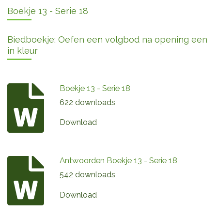
Boekje 13 - Serie 18
Biedboekje: Oefen een volgbod na opening een
in kleur
Boekje 13 - Serie 18
622 downloads
Download
Antwoorden Boekje 13 - Serie 18
542 downloads
Download