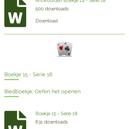
Antwoorden Boekje 14 - Serie 18
500 downloads
Download
Boekje 15 - Serie 18
Biedboekje: Oefen het openen
Boekje 15 - Serie 18
631 downloads