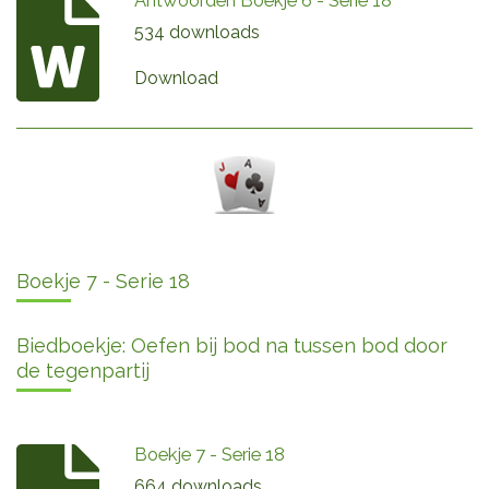
Antwoorden Boekje 6 - Serie 18
534 downloads
Download
Boekje 7 - Serie 18
Biedboekje: Oefen bij bod na tussen bod door
de tegenpartij
Boekje 7 - Serie 18
664 downloads