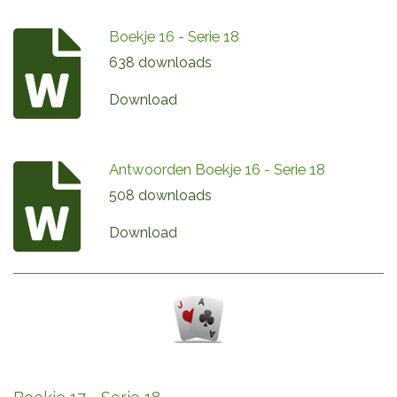
Boekje 16 - Serie 18
638 downloads
Download
Antwoorden Boekje 16 - Serie 18
508 downloads
Download