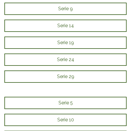
Serie 9
Serie 14
Serie 19
Serie 24
Serie 29
Serie 5
Serie 10