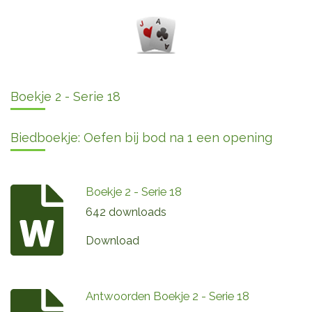
Boekje 2 - Serie 18
Biedboekje: Oefen bij bod na 1 een opening
Boekje 2 - Serie 18
642 downloads
Download
Antwoorden Boekje 2 - Serie 18