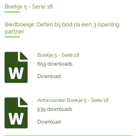
Boekje 5 - Serie 18
Biedboekje: Oefen bij bod na een 3 opening
partner
Boekje 5 - Serie 18
659 downloads
Download
Antwoorden Boekje 5 - Serie 18
539 downloads
Download