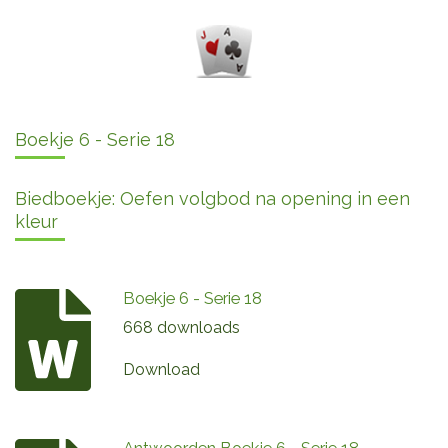
Boekje 6 - Serie 18
Biedboekje: Oefen volgbod na opening in een
kleur
Boekje 6 - Serie 18
668 downloads
Download