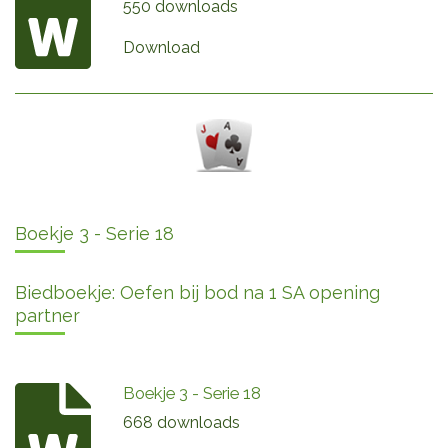
550 downloads
Download
Boekje 3 - Serie 18
Biedboekje: Oefen bij bod na 1 SA opening
partner
Boekje 3 - Serie 18
668 downloads