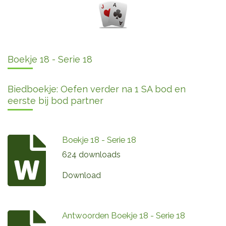
Boekje 18 - Serie 18
Biedboekje: Oefen verder na 1 SA bod en
eerste bij bod partner
Boekje 18 - Serie 18
624 downloads
Download
Antwoorden Boekje 18 - Serie 18