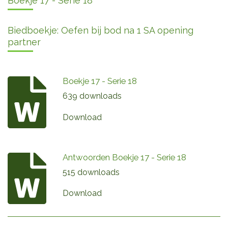
Boekje 17 - Serie 18
Biedboekje: Oefen bij bod na 1 SA opening
partner
Boekje 17 - Serie 18
639 downloads
Download
Antwoorden Boekje 17 - Serie 18
515 downloads
Download