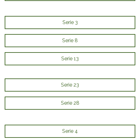
Serie 3
Serie 8
Serie 13
Serie 23
Serie 28
Serie 4