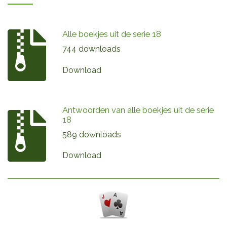
Alle boekjes uit de serie 18
744 downloads
Download
Antwoorden van alle boekjes uit de serie
18
589 downloads
Download