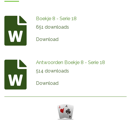
Boekje 8 - Serie 18
651 downloads
Download
Antwoorden Boekje 8 - Serie 18
514 downloads
Download