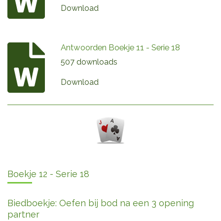
Download
Antwoorden Boekje 11 - Serie 18
507 downloads
Download
Boekje 12 - Serie 18
Biedboekje: Oefen bij bod na een 3 opening
partner