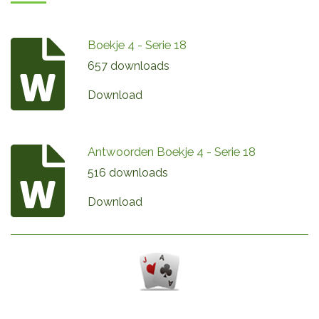
Boekje 4 - Serie 18
657 downloads
Download
Antwoorden Boekje 4 - Serie 18
516 downloads
Download