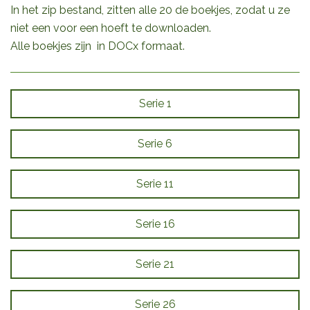
In het zip bestand, zitten alle 20 de boekjes, zodat u ze
niet een voor een hoeft te downloaden.
Alle boekjes zijn in DOCx formaat.
Serie 1
Serie 6
Serie 11
Serie 16
Serie 21
Serie 26