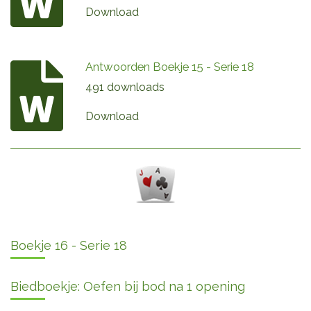
Download
Antwoorden Boekje 15 - Serie 18
491 downloads
Download
Boekje 16 - Serie 18
Biedboekje: Oefen bij bod na 1 opening