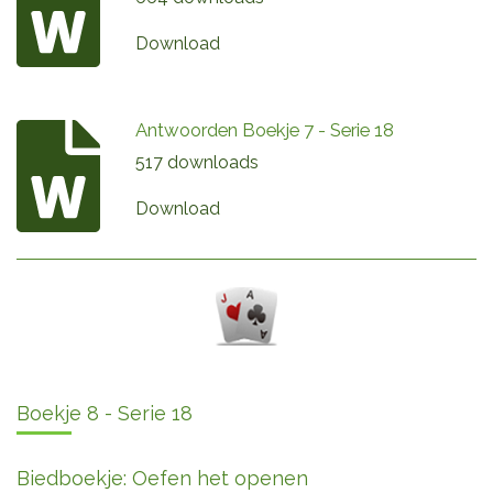
Download
Antwoorden Boekje 7 - Serie 18
517 downloads
Download
Boekje 8 - Serie 18
Biedboekje: Oefen het openen