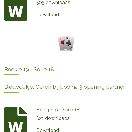
505 downloads
Download
Boekje 19 - Serie 18
Biedboekje: Oefen bij bod na 3 opening partner
Boekje 19 - Serie 18
621 downloads
Download