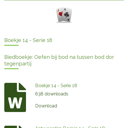
Boekje 14 - Serie 18
Biedboekje: Oefen bij bod na tussen bod dor
tegenpartij
Boekje 14 - Serie 18
638 downloads
Download