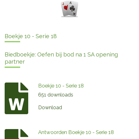
Boekje 10 - Serie 18
Biedboekje: Oefen bij bod na 1 SA opening
partner
Boekje 10 - Serie 18
651 downloads
Download
Antwoorden Boekje 10 - Serie 18