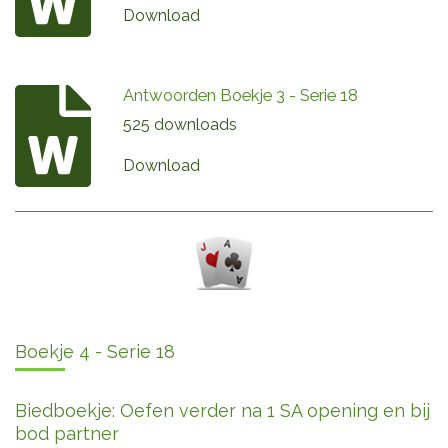
Download
Antwoorden Boekje 3 - Serie 18
525 downloads
Download
Boekje 4 - Serie 18
Biedboekje: Oefen verder na 1 SA opening en bij
bod partner