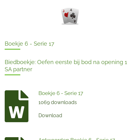
Boekje 6 - Serie 17
Biedboekje: Oefen eerste bij bod na opening 1
SA partner
Boekje 6 - Serie 17
1069 downloads
Download