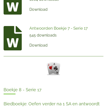
Download
Antwoorden Boekje 7 - Serie 17
545 downloads
Download
Boekje 8 - Serie 17
Biedboekje: Oefen verder na 1 SA en antwoordt