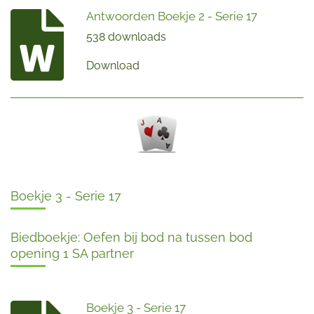
Antwoorden Boekje 2 - Serie 17
538 downloads
Download
Boekje 3 - Serie 17
Biedboekje: Oefen bij bod na tussen bod
opening 1 SA partner
Boekje 3 - Serie 17