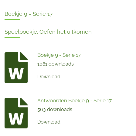
Boekje 9 - Serie 17
Speelboekje: Oefen het uitkomen
Boekje 9 - Serie 17
1081 downloads
Download
Antwoorden Boekje 9 - Serie 17
563 downloads
Download