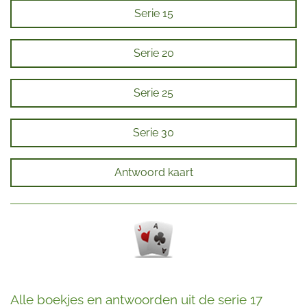
Serie 15
Serie 20
Serie 25
Serie 30
Antwoord kaart
Alle boekjes en antwoorden uit de serie 17