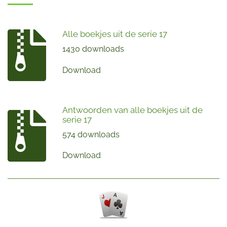
Alle boekjes uit de serie 17
1430 downloads
Download
Antwoorden van alle boekjes uit de
serie 17
574 downloads
Download