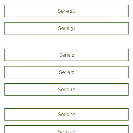
Serie 26
Serie 31
Serie 2
Serie 7
Serie 12
Serie 22
Serie 27