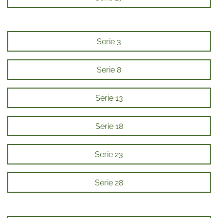
Serie 3
Serie 8
Serie 13
Serie 18
Serie 23
Serie 28