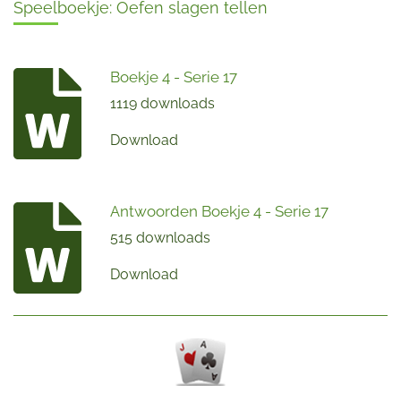
Speelboekje: Oefen slagen tellen
Boekje 4 - Serie 17
1119 downloads
Download
Antwoorden Boekje 4 - Serie 17
515 downloads
Download