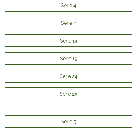
Serie 4
Serie 9
Serie 14
Serie 19
Serie 24
Serie 29
Serie 5