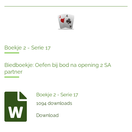
Boekje 2 - Serie 17
Biedboekje: Oefen bij bod na opening 2 SA
partner
Boekje 2 - Serie 17
1094 downloads
Download