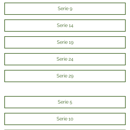
Serie 9
Serie 14
Serie 19
Serie 24
Serie 29
Serie 5
Serie 10