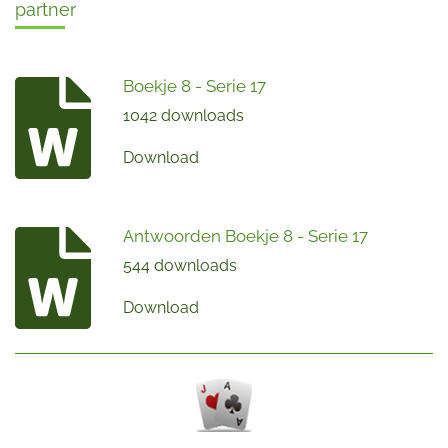
partner
Boekje 8 - Serie 17
1042 downloads
Download
Antwoorden Boekje 8 - Serie 17
544 downloads
Download