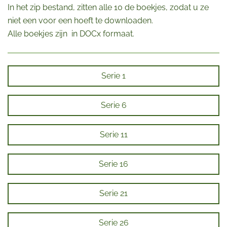
In het zip bestand, zitten alle 10 de boekjes, zodat u ze
niet een voor een hoeft te downloaden.
Alle boekjes zijn in DOCx formaat.
Serie 1
Serie 6
Serie 11
Serie 16
Serie 21
Serie 26