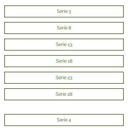
Serie 3
Serie 8
Serie 13
Serie 18
Serie 23
Serie 28
Serie 4