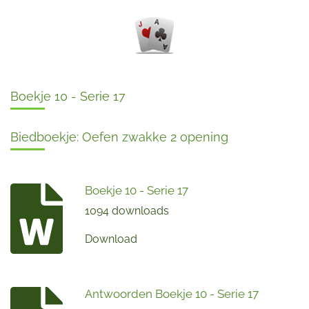
Boekje 10 - Serie 17
Biedboekje: Oefen zwakke 2 opening
Boekje 10 - Serie 17
1094 downloads
Download
Antwoorden Boekje 10 - Serie 17