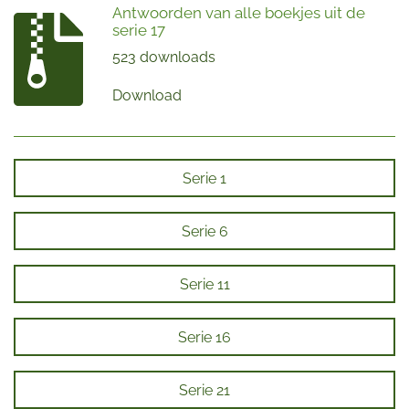
Antwoorden van alle boekjes uit de
serie 17
523 downloads
Download
Serie 1
Serie 6
Serie 11
Serie 16
Serie 21