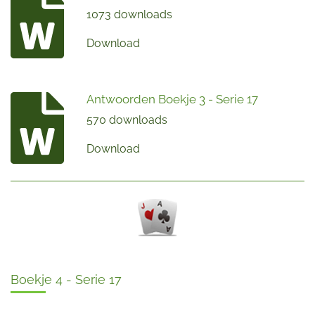
1073 downloads
Download
Antwoorden Boekje 3 - Serie 17
570 downloads
Download
Boekje 4 - Serie 17