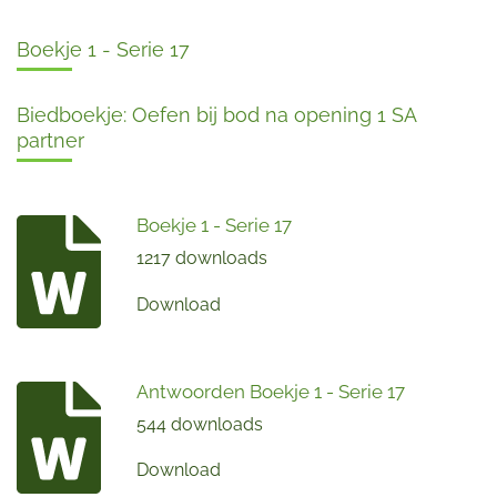
Boekje 1 - Serie 17
Biedboekje: Oefen bij bod na opening 1 SA
partner
Boekje 1 - Serie 17
1217 downloads
Download
Antwoorden Boekje 1 - Serie 17
544 downloads
Download