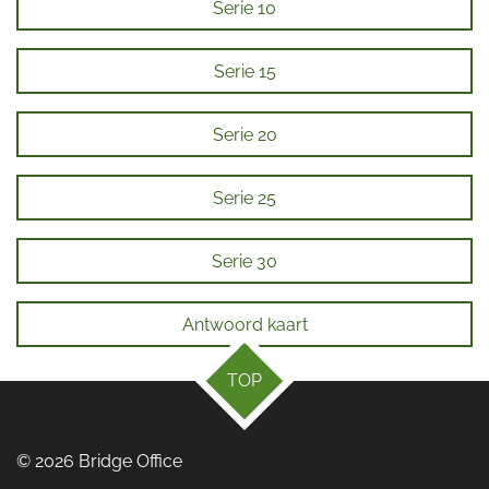
Serie 10
Serie 15
Serie 20
Serie 25
Serie 30
Antwoord kaart
TOP
© 2026 Bridge Office