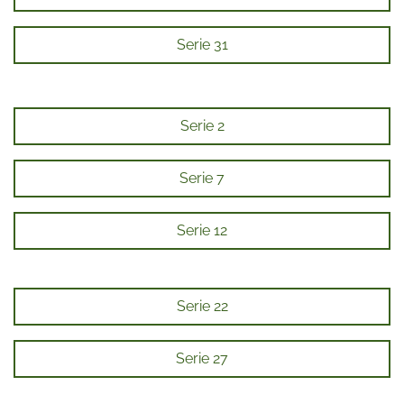
Serie 31
Serie 2
Serie 7
Serie 12
Serie 22
Serie 27