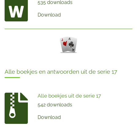
535 downloads
Download
Alle boekjes en antwoorden uit de serie 17
Alle boekjes uit de serie 17
542 downloads
Download