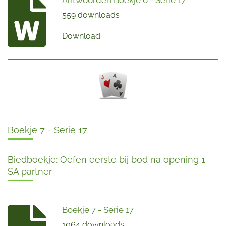
Antwoorden Boekje 6 - Serie 17
559 downloads
Download
Boekje 7 - Serie 17
Biedboekje: Oefen eerste bij bod na opening 1
SA partner
Boekje 7 - Serie 17
1064 downloads