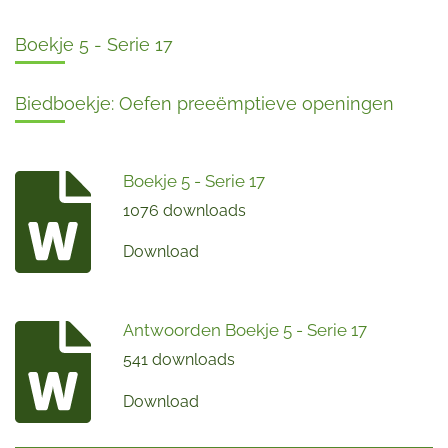
Boekje 5 - Serie 17
Biedboekje: Oefen preeëmptieve openingen
Boekje 5 - Serie 17
1076 downloads
Download
Antwoorden Boekje 5 - Serie 17
541 downloads
Download