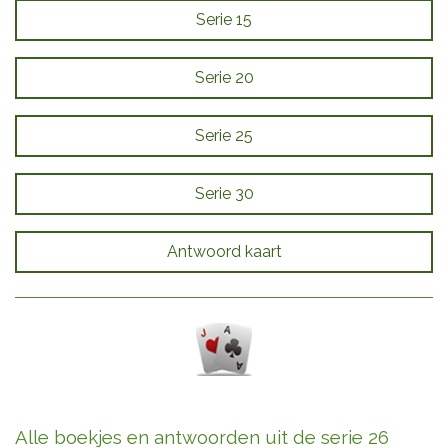
Serie 15
Serie 20
Serie 25
Serie 30
Antwoord kaart
Alle boekjes en antwoorden uit de serie 26