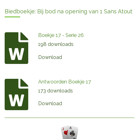
Biedboekje: Bij bod na opening van 1 Sans Atout
Boekje 17 - Serie 26
198 downloads
Download
Antwoorden Boekje 17
173 downloads
Download