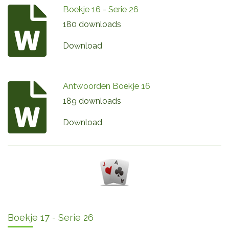
Boekje 16 - Serie 26
180 downloads
Download
Antwoorden Boekje 16
189 downloads
Download
Boekje 17 - Serie 26