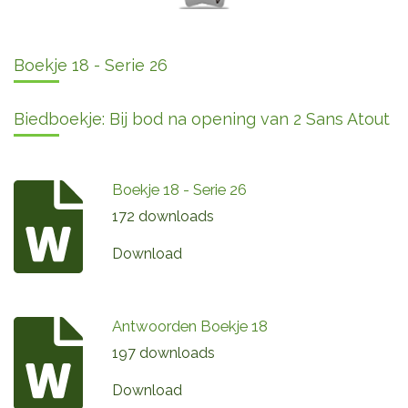
Boekje 18 - Serie 26
Biedboekje: Bij bod na opening van 2 Sans Atout
Boekje 18 - Serie 26
172 downloads
Download
Antwoorden Boekje 18
197 downloads
Download