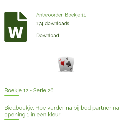
Antwoorden Boekje 11
174 downloads
Download
Boekje 12 - Serie 26
Biedboekje: Hoe verder na bij bod partner na
opening 1 in een kleur