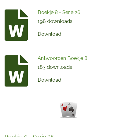
Boekje 8 - Serie 26
198 downloads
Download
Antwoorden Boekje 8
183 downloads
Download
Boekje 9 - Serie 26