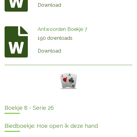
Download
Antwoorden Boekje 7
190 downloads
Download
Boekje 8 - Serie 26
Biedboekje: Hoe open ik deze hand