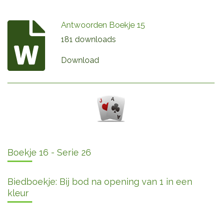
Antwoorden Boekje 15
181 downloads
Download
Boekje 16 - Serie 26
Biedboekje: Bij bod na opening van 1 in een
kleur