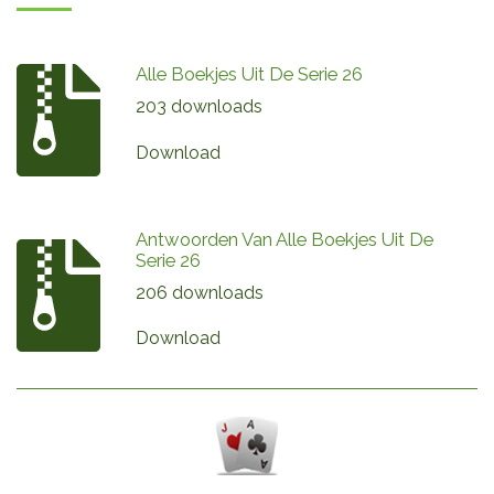
Alle Boekjes Uit De Serie 26
203 downloads
Download
Antwoorden Van Alle Boekjes Uit De
Serie 26
206 downloads
Download