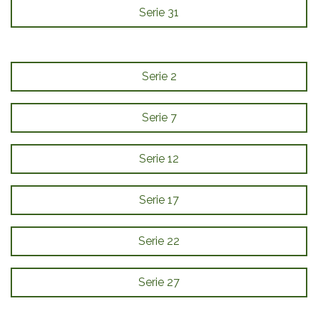
Serie 31
Serie 2
Serie 7
Serie 12
Serie 17
Serie 22
Serie 27