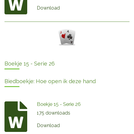
Download
Boekje 15 - Serie 26
Biedboekje: Hoe open ik deze hand
Boekje 15 - Serie 26
175 downloads
Download