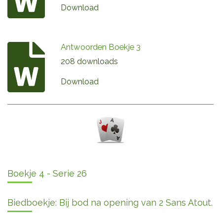
Download
Antwoorden Boekje 3
208 downloads
Download
Boekje 4 - Serie 26
Biedboekje: Bij bod na opening van 2 Sans Atout.