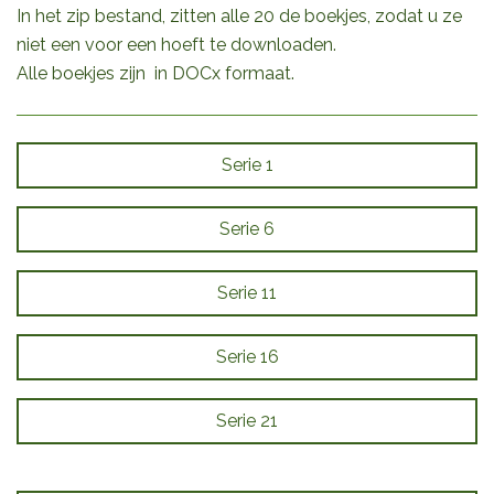
In het zip bestand, zitten alle 20 de boekjes, zodat u ze
niet een voor een hoeft te downloaden.
Alle boekjes zijn in DOCx formaat.
Serie 1
Serie 6
Serie 11
Serie 16
Serie 21