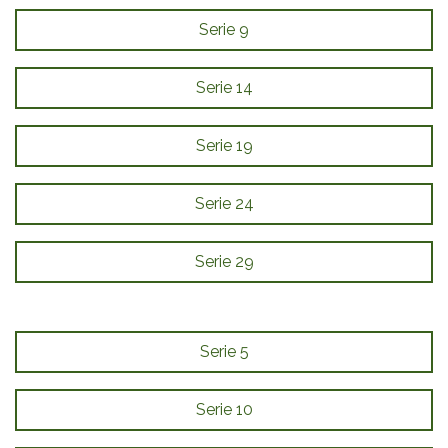
Serie 9
Serie 14
Serie 19
Serie 24
Serie 29
Serie 5
Serie 10