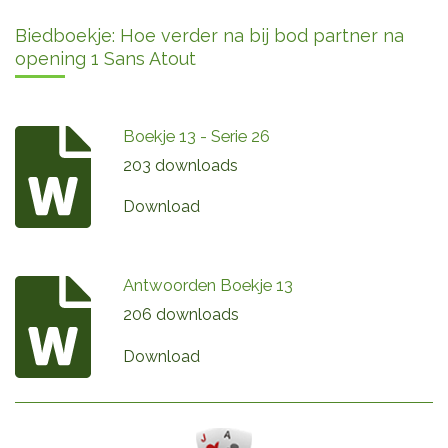
Biedboekje: Hoe verder na bij bod partner na
opening 1 Sans Atout
Boekje 13 - Serie 26
203 downloads
Download
Antwoorden Boekje 13
206 downloads
Download