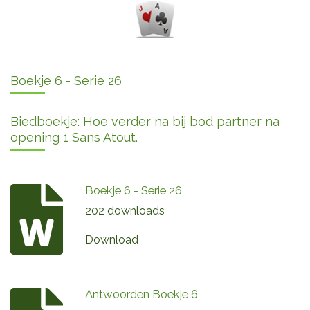
Boekje 6 - Serie 26
Biedboekje: Hoe verder na bij bod partner na
opening 1 Sans Atout.
Boekje 6 - Serie 26
202 downloads
Download
Antwoorden Boekje 6