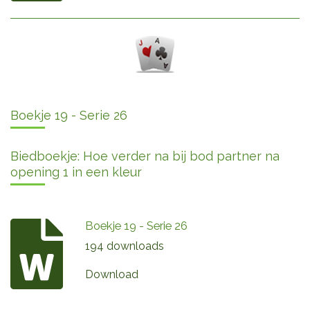
Boekje 19 - Serie 26
Biedboekje: Hoe verder na bij bod partner na
opening 1 in een kleur
Boekje 19 - Serie 26
194 downloads
Download