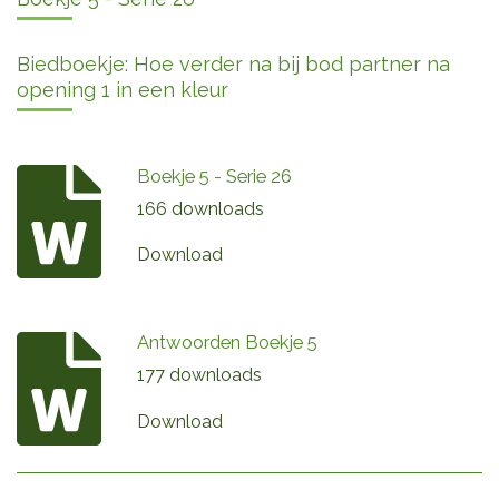
Biedboekje: Hoe verder na bij bod partner na
opening 1 in een kleur
Boekje 5 - Serie 26
166 downloads
Download
Antwoorden Boekje 5
177 downloads
Download