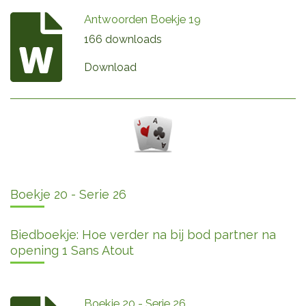
Antwoorden Boekje 19
166 downloads
Download
Boekje 20 - Serie 26
Biedboekje: Hoe verder na bij bod partner na
opening 1 Sans Atout
Boekje 20 - Serie 26