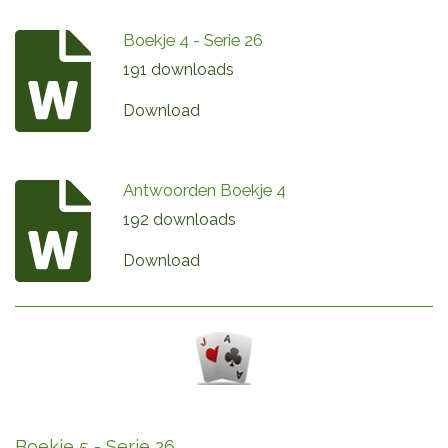
Boekje 4 - Serie 26
191 downloads
Download
Antwoorden Boekje 4
192 downloads
Download
Boekje 5 - Serie 26