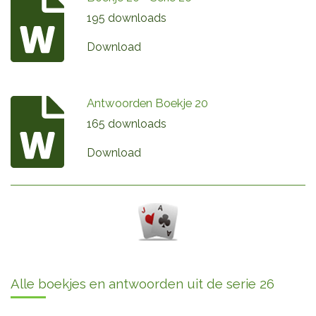
195 downloads
Download
Antwoorden Boekje 20
165 downloads
Download
Alle boekjes en antwoorden uit de serie 26