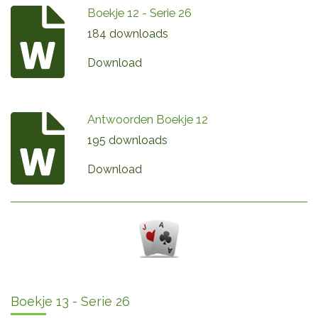
Boekje 12 - Serie 26
184 downloads
Download
Antwoorden Boekje 12
195 downloads
Download
Boekje 13 - Serie 26