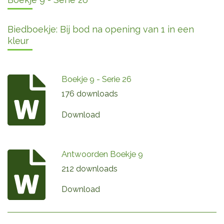
Biedboekje: Bij bod na opening van 1 in een
kleur
Boekje 9 - Serie 26
176 downloads
Download
Antwoorden Boekje 9
212 downloads
Download