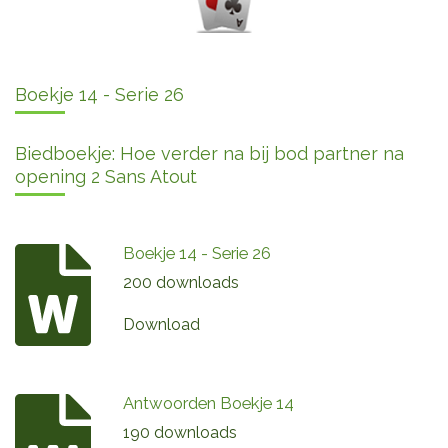
Boekje 14 - Serie 26
Biedboekje: Hoe verder na bij bod partner na
opening 2 Sans Atout
Boekje 14 - Serie 26
200 downloads
Download
Antwoorden Boekje 14
190 downloads