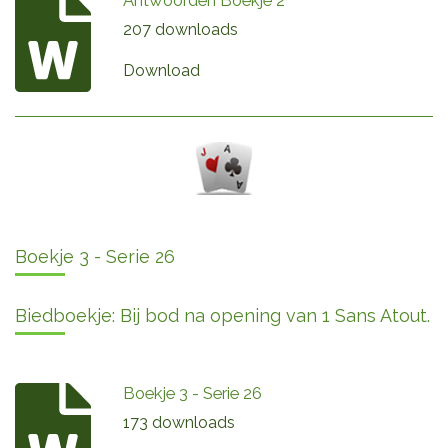
207 downloads
Download
Boekje 3 - Serie 26
Biedboekje: Bij bod na opening van 1 Sans Atout.
Boekje 3 - Serie 26
173 downloads