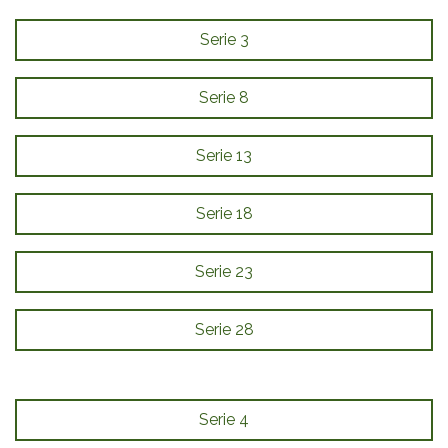
Serie 3
Serie 8
Serie 13
Serie 18
Serie 23
Serie 28
Serie 4