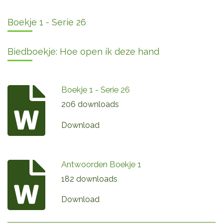
Boekje 1 - Serie 26
Biedboekje: Hoe open ik deze hand
Boekje 1 - Serie 26
206 downloads
Download
Antwoorden Boekje 1
182 downloads
Download