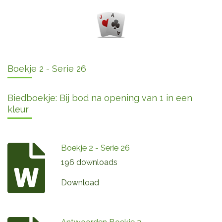
Boekje 2 - Serie 26
Biedboekje: Bij bod na opening van 1 in een
kleur
Boekje 2 - Serie 26
196 downloads
Download
Antwoorden Boekje 2