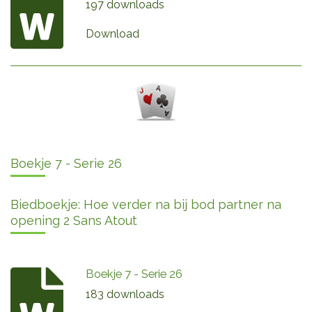
197 downloads
Download
Boekje 7 - Serie 26
Biedboekje: Hoe verder na bij bod partner na
opening 2 Sans Atout
Boekje 7 - Serie 26
183 downloads