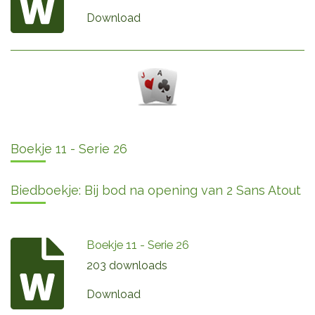
Download
Boekje 11 - Serie 26
Biedboekje: Bij bod na opening van 2 Sans Atout
Boekje 11 - Serie 26
203 downloads
Download