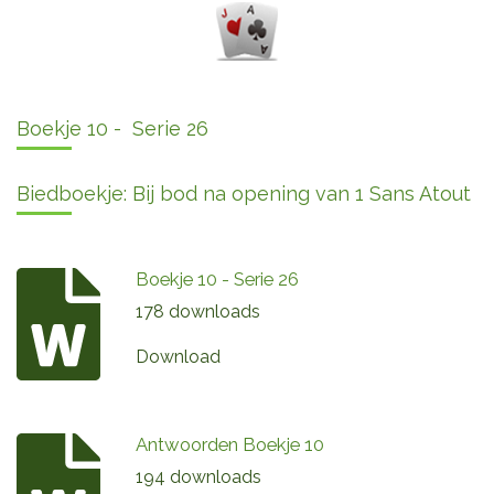
Boekje 10 - Serie 26
Biedboekje: Bij bod na opening van 1 Sans Atout
Boekje 10 - Serie 26
178 downloads
Download
Antwoorden Boekje 10
194 downloads