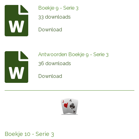
Boekje 9 - Serie 3
33 downloads
Download
Antwoorden Boekje 9 - Serie 3
36 downloads
Download
Boekje 10 - Serie 3