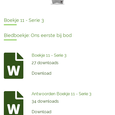
Boekje 11 - Serie 3
Biedboekje: Ons eerste bij bod
Boekje 11 - Serie 3
27 downloads
Download
Antwoorden Boekje 11 - Serie 3
34 downloads
Download