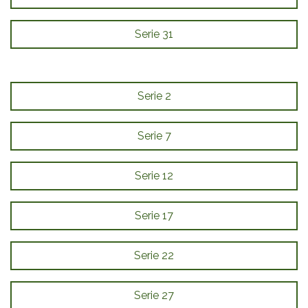
Serie 31
Serie 2
Serie 7
Serie 12
Serie 17
Serie 22
Serie 27