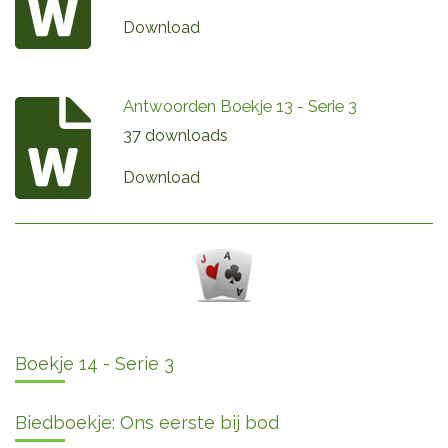
Download
Antwoorden Boekje 13 - Serie 3
37 downloads
Download
Boekje 14 - Serie 3
Biedboekje: Ons eerste bij bod