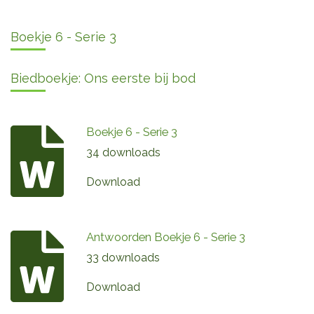
Boekje 6 - Serie 3
Biedboekje: Ons eerste bij bod
Boekje 6 - Serie 3
34 downloads
Download
Antwoorden Boekje 6 - Serie 3
33 downloads
Download