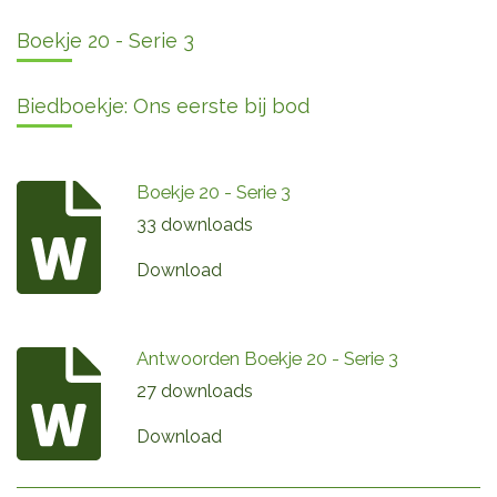
Boekje 20 - Serie 3
Biedboekje: Ons eerste bij bod
Boekje 20 - Serie 3
33 downloads
Download
Antwoorden Boekje 20 - Serie 3
27 downloads
Download