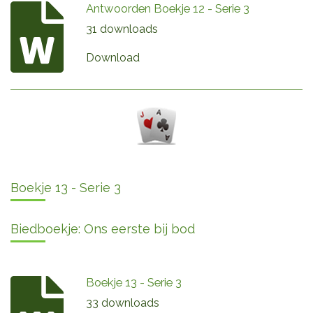
Antwoorden Boekje 12 - Serie 3
31 downloads
Download
Boekje 13 - Serie 3
Biedboekje: Ons eerste bij bod
Boekje 13 - Serie 3
33 downloads