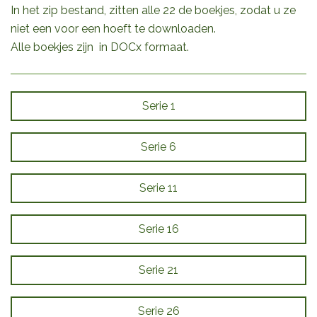
In het zip bestand, zitten alle 22 de boekjes, zodat u ze
niet een voor een hoeft te downloaden.
Alle boekjes zijn in DOCx formaat.
Serie 1
Serie 6
Serie 11
Serie 16
Serie 21
Serie 26