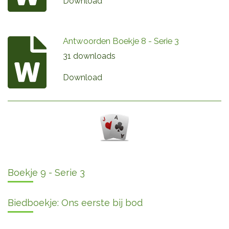
Download
Antwoorden Boekje 8 - Serie 3
31 downloads
Download
Boekje 9 - Serie 3
Biedboekje: Ons eerste bij bod