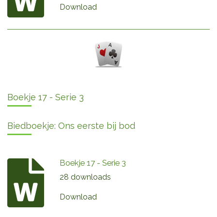
Download
Boekje 17 - Serie 3
Biedboekje: Ons eerste bij bod
Boekje 17 - Serie 3
28 downloads
Download