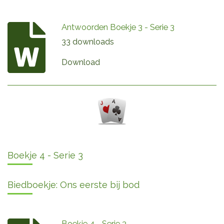
Antwoorden Boekje 3 - Serie 3
33 downloads
Download
Boekje 4 - Serie 3
Biedboekje: Ons eerste bij bod
Boekje 4 - Serie 3