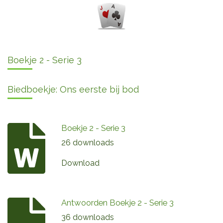
Boekje 2 - Serie 3
Biedboekje: Ons eerste bij bod
Boekje 2 - Serie 3
26 downloads
Download
Antwoorden Boekje 2 - Serie 3
36 downloads