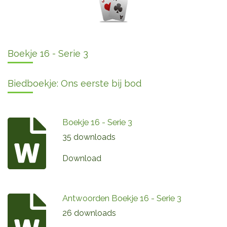
Boekje 16 - Serie 3
Biedboekje: Ons eerste bij bod
Boekje 16 - Serie 3
35 downloads
Download
Antwoorden Boekje 16 - Serie 3
26 downloads