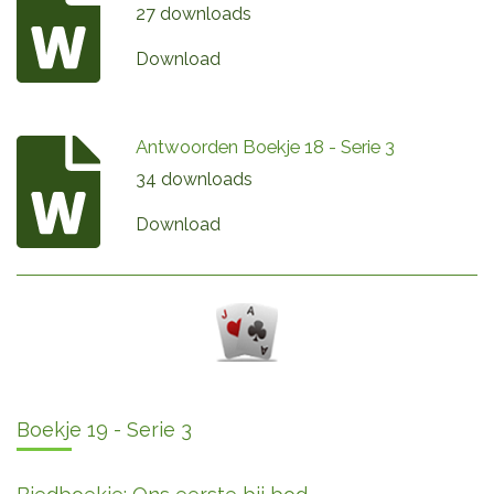
27 downloads
Download
Antwoorden Boekje 18 - Serie 3
34 downloads
Download
Boekje 19 - Serie 3