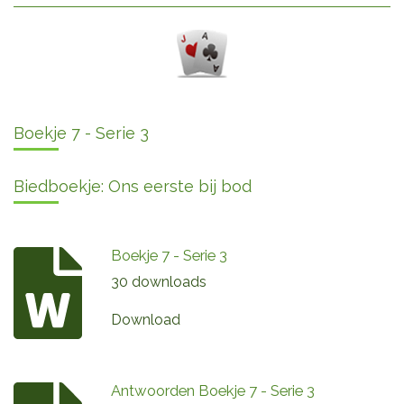
Boekje 7 - Serie 3
Biedboekje: Ons eerste bij bod
Boekje 7 - Serie 3
30 downloads
Download
Antwoorden Boekje 7 - Serie 3