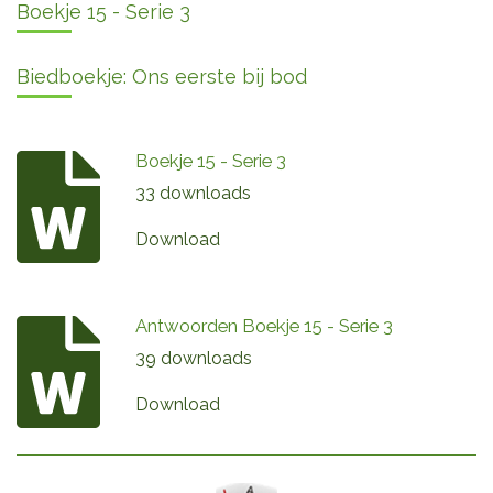
Boekje 15 - Serie 3
Biedboekje: Ons eerste bij bod
Boekje 15 - Serie 3
33 downloads
Download
Antwoorden Boekje 15 - Serie 3
39 downloads
Download