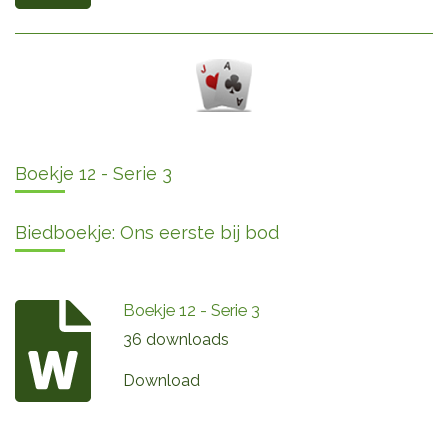
Boekje 12 - Serie 3
Biedboekje: Ons eerste bij bod
Boekje 12 - Serie 3
36 downloads
Download