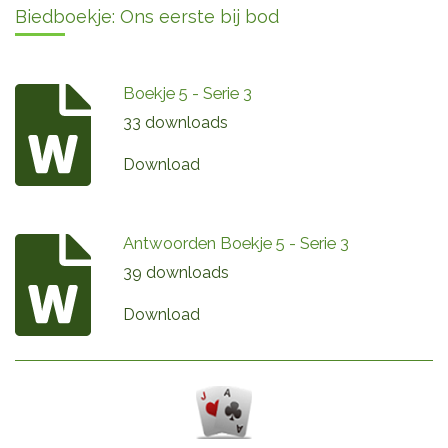
Biedboekje: Ons eerste bij bod
Boekje 5 - Serie 3
33 downloads
Download
Antwoorden Boekje 5 - Serie 3
39 downloads
Download