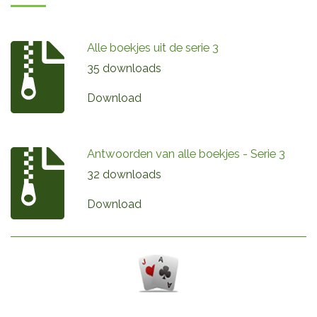
Alle boekjes uit de serie 3
35 downloads
Download
Antwoorden van alle boekjes - Serie 3
32 downloads
Download