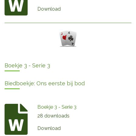
Download
Boekje 3 - Serie 3
Biedboekje: Ons eerste bij bod
Boekje 3 - Serie 3
28 downloads
Download