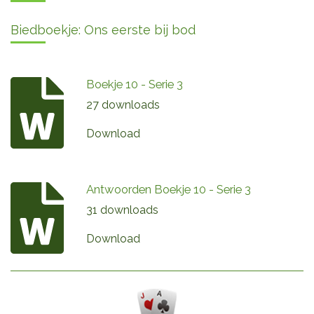
Biedboekje: Ons eerste bij bod
Boekje 10 - Serie 3
27 downloads
Download
Antwoorden Boekje 10 - Serie 3
31 downloads
Download