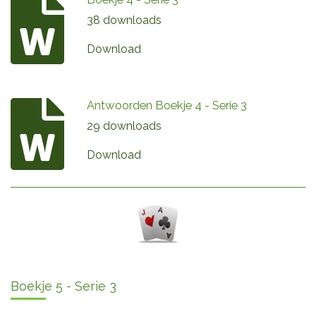
38 downloads
Download
Antwoorden Boekje 4 - Serie 3
29 downloads
Download
Boekje 5 - Serie 3