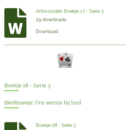
Antwoorden Boekje 17 - Serie 3
29 downloads
Download
Boekje 18 - Serie 3
Biedboekje: Ons eerste bij bod
Boekje 18 - Serie 3