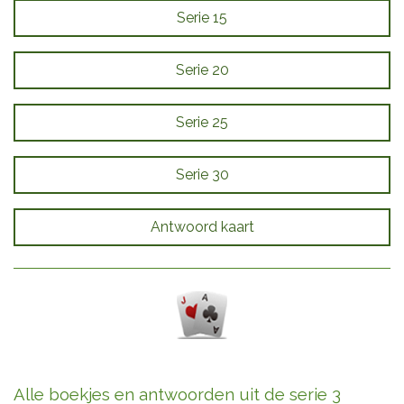
Serie 15
Serie 20
Serie 25
Serie 30
Antwoord kaart
Alle boekjes en antwoorden uit de serie 3