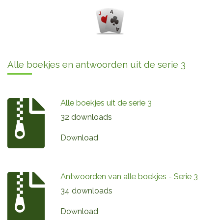
Alle boekjes en antwoorden uit de serie 3
Alle boekjes uit de serie 3
32 downloads
Download
Antwoorden van alle boekjes - Serie 3
34 downloads
Download