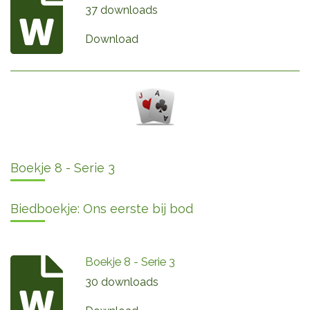
37 downloads
Download
Boekje 8 - Serie 3
Biedboekje: Ons eerste bij bod
Boekje 8 - Serie 3
30 downloads