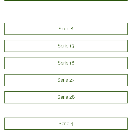
Serie 8
Serie 13
Serie 18
Serie 23
Serie 28
Serie 4