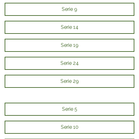
Serie 9
Serie 14
Serie 19
Serie 24
Serie 29
Serie 5
Serie 10