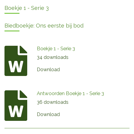
Boekje 1 - Serie 3
Biedboekje: Ons eerste bij bod
Boekje 1 - Serie 3
34 downloads
Download
Antwoorden Boekje 1 - Serie 3
36 downloads
Download