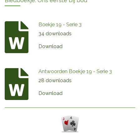
Biedboekje: Ons eerste bij bod
Boekje 19 - Serie 3
34 downloads
Download
Antwoorden Boekje 19 - Serie 3
28 downloads
Download