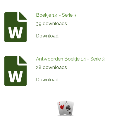
Boekje 14 - Serie 3
39 downloads
Download
Antwoorden Boekje 14 - Serie 3
28 downloads
Download