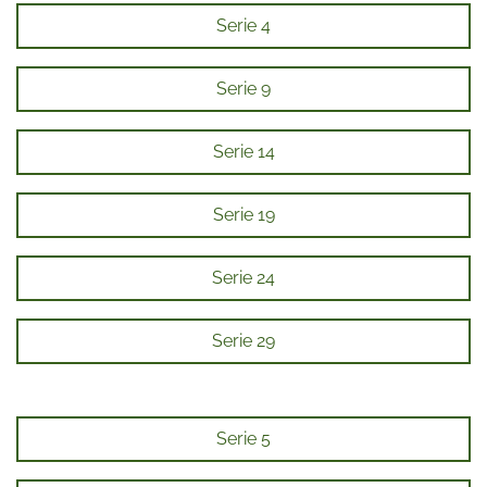
Serie 4
Serie 9
Serie 14
Serie 19
Serie 24
Serie 29
Serie 5