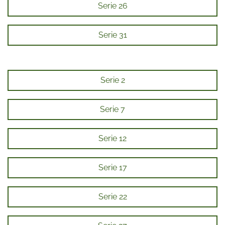
Serie 26
Serie 31
Serie 2
Serie 7
Serie 12
Serie 17
Serie 22