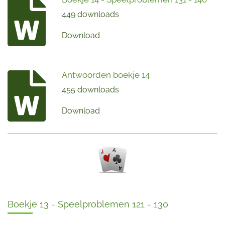
449 downloads
Download
Antwoorden boekje 14
455 downloads
Download
Boekje 13 - Speelproblemen 121 - 130