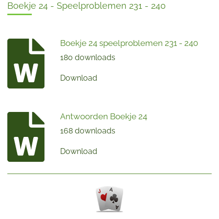
Boekje 24 - Speelproblemen 231 - 240
Boekje 24 speelproblemen 231 - 240
180 downloads
Download
Antwoorden Boekje 24
168 downloads
Download