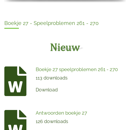
Boekje 27 - Speelproblemen 261 - 270
Boekje 27 speelproblemen 261 - 270
113 downloads
Download
Antwoorden boekje 27
126 downloads