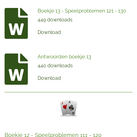
Boekje 13 - Speelproblemen 121 - 130
449 downloads
Download
Antwoorden boekje 13
440 downloads
Download
Boekje 12 - Speelproblemen 111 - 120