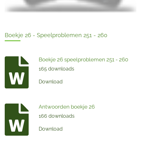
Boekje 26 - Speelproblemen 251 - 260
Boekje 26 speelproblemen 251 - 260
165 downloads
Download
Antwoorden boekje 26
166 downloads
Download