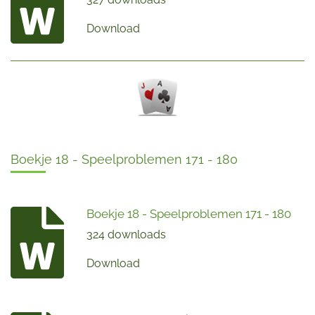
Download
Boekje 18 - Speelproblemen 171 - 180
Boekje 18 - Speelproblemen 171 - 180
324 downloads
Download