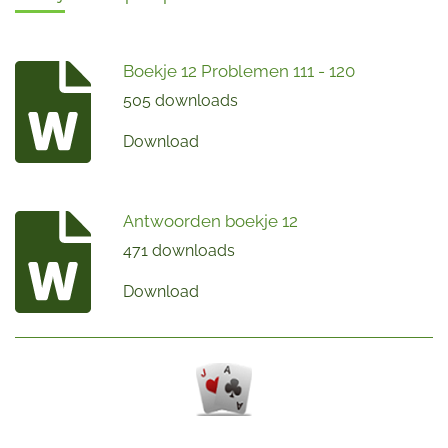
Boekje 12 Problemen 111 - 120
505 downloads
Download
Antwoorden boekje 12
471 downloads
Download