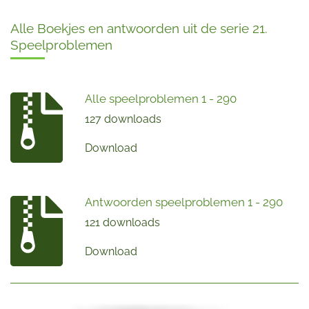
Alle Boekjes en antwoorden uit de serie 21.
Speelproblemen
Alle speelproblemen 1 - 290
127 downloads
Download
Antwoorden speelproblemen 1 - 290
121 downloads
Download