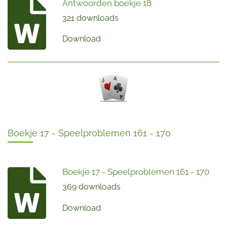
Antwoorden boekje 18
321 downloads
Download
Boekje 17 - Speelproblemen 161 - 170
Boekje 17 - Speelproblemen 161 - 170
369 downloads
Download