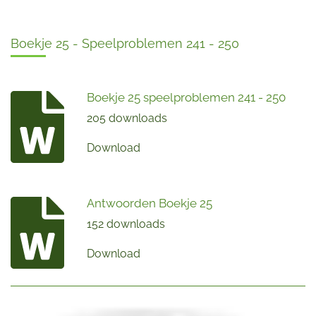
Boekje 25 - Speelproblemen 241 - 250
Boekje 25 speelproblemen 241 - 250
205 downloads
Download
Antwoorden Boekje 25
152 downloads
Download