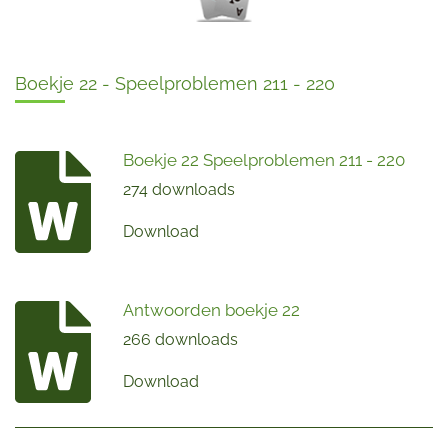
Boekje 22 - Speelproblemen 211 - 220
Boekje 22 Speelproblemen 211 - 220
274 downloads
Download
Antwoorden boekje 22
266 downloads
Download