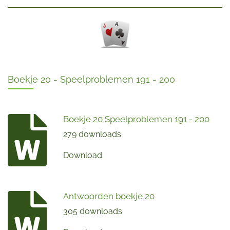
Boekje 20 - Speelproblemen 191 - 200
Boekje 20 Speelproblemen 191 - 200
279 downloads
Download
Antwoorden boekje 20
305 downloads