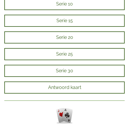
Serie 10
Serie 15
Serie 20
Serie 25
Serie 30
Antwoord kaart