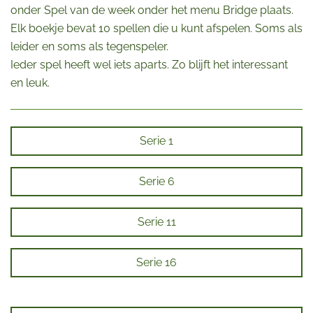
onder Spel van de week onder het menu Bridge plaats.
Elk boekje bevat 10 spellen die u kunt afspelen. Soms als
leider en soms als tegenspeler.
Ieder spel heeft wel iets aparts. Zo blijft het interessant
en leuk.
Serie 1
Serie 6
Serie 11
Serie 16