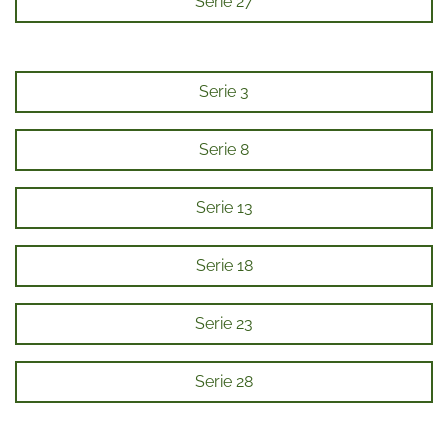
Serie 27
Serie 3
Serie 8
Serie 13
Serie 18
Serie 23
Serie 28