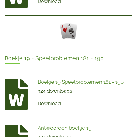
Download
Boekje 19 - Speelproblemen 181 - 190
Boekje 19 Speelproblemen 181 - 190
324 downloads
Download
Antwoorden boekje 19
327 downloads