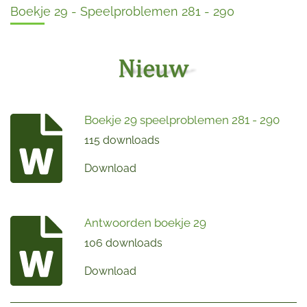
Boekje 29 - Speelproblemen 281 - 290
Boekje 29 speelproblemen 281 - 290
115 downloads
Download
Antwoorden boekje 29
106 downloads
Download