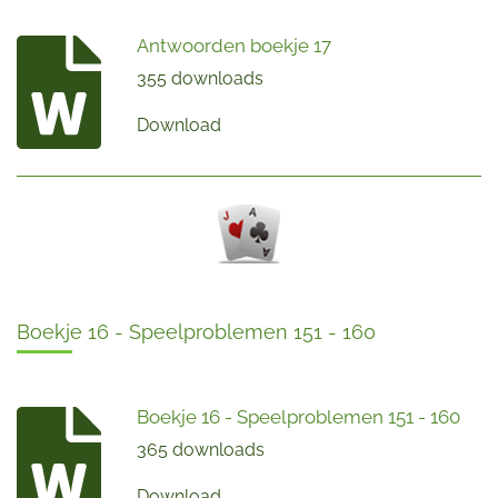
Antwoorden boekje 17
355 downloads
Download
Boekje 16 - Speelproblemen 151 - 160
Boekje 16 - Speelproblemen 151 - 160
365 downloads
Download