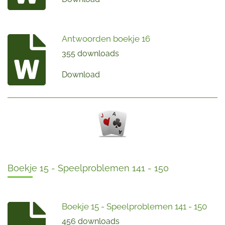
Antwoorden boekje 16
355 downloads
Download
Boekje 15 - Speelproblemen 141 - 150
Boekje 15 - Speelproblemen 141 - 150
456 downloads