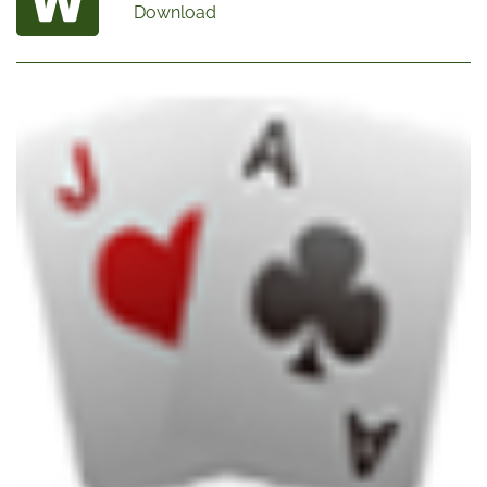
Download