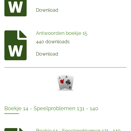
Download
Antwoorden boekje 15
440 downloads
Download
Boekje 14 - Speelproblemen 131 - 140
Boekje 14 - Speelproblemen 131 - 140