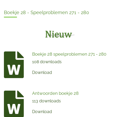
Boekje 28 - Speelproblemen 271 - 280
Boekje 28 speelproblemen 271 - 280
108 downloads
Download
Antwoorden boekje 28
113 downloads
Download