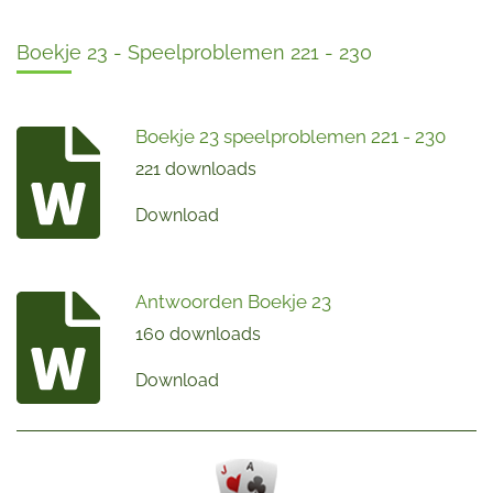
Boekje 23 - Speelproblemen 221 - 230
Boekje 23 speelproblemen 221 - 230
221 downloads
Download
Antwoorden Boekje 23
160 downloads
Download