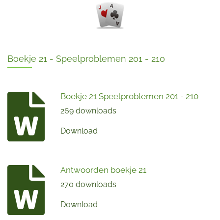
Boekje 21 - Speelproblemen 201 - 210
Boekje 21 Speelproblemen 201 - 210
269 downloads
Download
Antwoorden boekje 21
270 downloads
Download